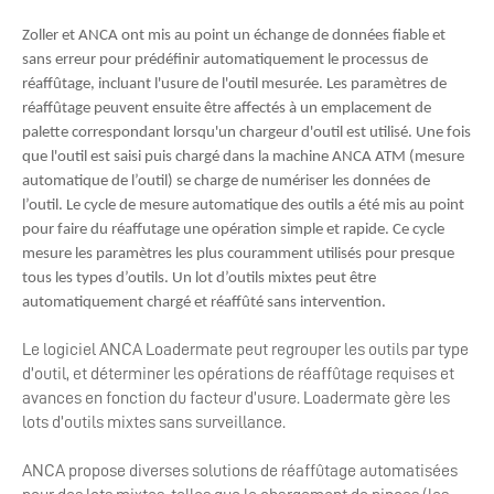
Zoller et ANCA ont mis au point un échange de données fiable et
sans erreur pour prédéfinir automatiquement le processus de
réaffûtage, incluant l'usure de l'outil mesurée. Les paramètres de
réaffûtage peuvent ensuite être affectés à un emplacement de
palette correspondant lorsqu'un chargeur d'outil est utilisé. Une fois
que l'outil est saisi puis chargé dans la machine ANCA ATM (mesure
automatique de l’outil) se charge de numériser les données de
l’outil. Le cycle de mesure automatique des outils a été mis au point
pour faire du réaffutage une opération simple et rapide. Ce cycle
mesure les paramètres les plus couramment utilisés pour presque
tous les types d’outils. Un lot d’outils mixtes peut être
automatiquement chargé et réaffûté sans intervention.
Le logiciel ANCA Loadermate peut regrouper les outils par type
d’outil, et déterminer les opérations de réaffûtage requises et
avances en fonction du facteur d’usure. Loadermate gère les
lots d’outils mixtes sans surveillance.
ANCA propose diverses solutions de réaffûtage automatisées