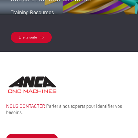
Training Resources
Lire la suite
NOUS CONTACTER
Parler à nos experts pour identifier vos
besoins.