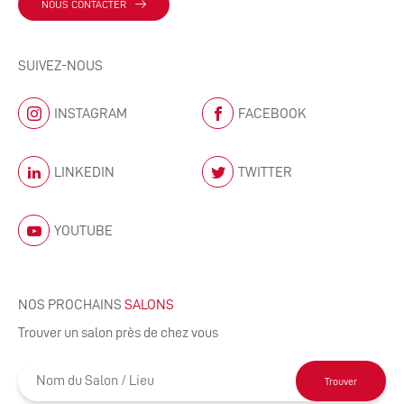
NOUS CONTACTER
SUIVEZ-NOUS
INSTAGRAM
FACEBOOK
LINKEDIN
TWITTER
YOUTUBE
NOS PROCHAINS
SALONS
Trouver un salon près de chez vous
Trouver