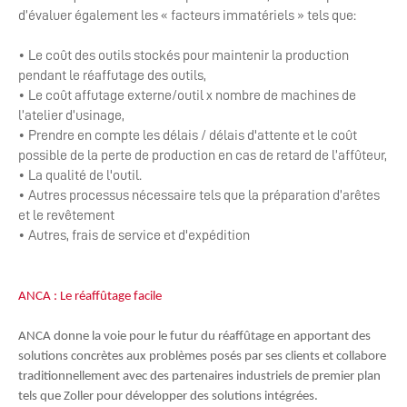
d’évaluer également les « facteurs immatériels » tels que:
• Le coût des outils stockés pour maintenir la production
pendant le réaffutage des outils,
• Le coût affutage externe/outil x nombre de machines de
l’atelier d’usinage,
• Prendre en compte les délais / délais d'attente et le coût
possible de la perte de production en cas de retard de l’affûteur,
• La qualité de l'outil.
• Autres processus nécessaire tels que la préparation d’arêtes
et le revêtement
• Autres, frais de service et d'expédition
ANCA : Le réaffûtage facile
ANCA donne la voie pour le futur du réaffûtage en apportant des
solutions concrètes aux problèmes posés par ses clients et collabore
traditionnellement avec des partenaires industriels de premier plan
tels que Zoller pour développer des solutions intégrées.