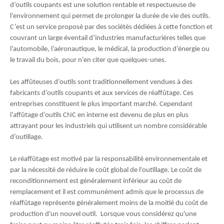
d’outils coupants est une solution rentable et respectueuse de
l’environnement qui permet de prolonger la durée de vie des outils.
C’est un service proposé par des sociétés dédiées à cette fonction et
couvrant un large éventail d’industries manufacturières telles que
l’automobile, l’aéronautique, le médical, la production d’énergie ou
le travail du bois, pour n’en citer que quelques-unes.
Les affûteuses d’outils sont traditionnellement vendues à des
fabricants d’outils coupants et aux services de réaffûtage. Ces
entreprises constituent le plus important marché. Cependant
l’affûtage d’outils CNC en interne est devenu de plus en plus
attrayant pour les industriels qui utilisent un nombre considérable
d’outillage.
Le réaffûtage est motivé par la responsabilité environnementale et
par la nécessité de réduire le coût global de l'outillage. Le coût de
reconditionnement est généralement inférieur au coût de
remplacement et il est communément admis que le processus de
réaffûtage représente généralement moins de la moitié du coût de
production d'un nouvel outil.
Lorsque vous considérez qu'une