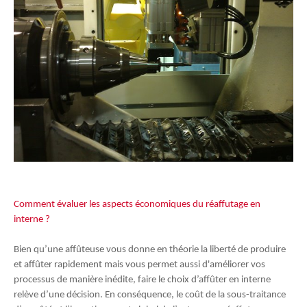
Comment évaluer les aspects économiques du réaffutage en
interne ?
Bien qu’une affûteuse vous donne en théorie la liberté de produire
et affûter rapidement mais vous permet aussi d'améliorer vos
processus de manière inédite, faire le choix d’affûter en interne
relève d’une décision. En conséquence, le coût de la sous-traitance