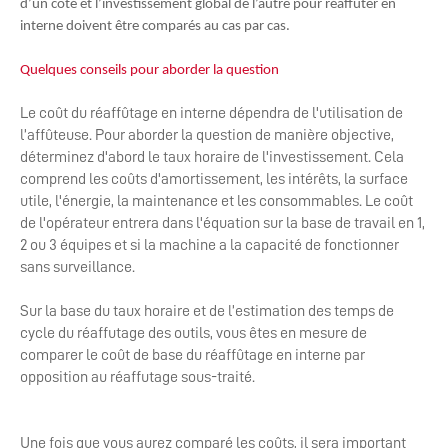
d’un côté et l’investissement global de l’autre pour réaffuter en
interne doivent être comparés au cas par cas.
Quelques conseils pour aborder la question
Le coût du réaffûtage en interne dépendra de l'utilisation de
l’affûteuse. Pour aborder la question de manière objective,
déterminez d'abord le taux horaire de l'investissement. Cela
comprend les coûts d'amortissement, les intérêts, la surface
utile, l'énergie, la maintenance et les consommables. Le coût
de l'opérateur entrera dans l'équation sur la base de travail en 1,
2 ou 3 équipes et si la machine a la capacité de fonctionner
sans surveillance.
Sur la base du taux horaire et de l’estimation des temps de
cycle du réaffutage des outils, vous êtes en mesure de
comparer le coût de base du réaffûtage en interne par
opposition au réaffutage sous-traité.
Une fois que vous aurez comparé les coûts, il sera important