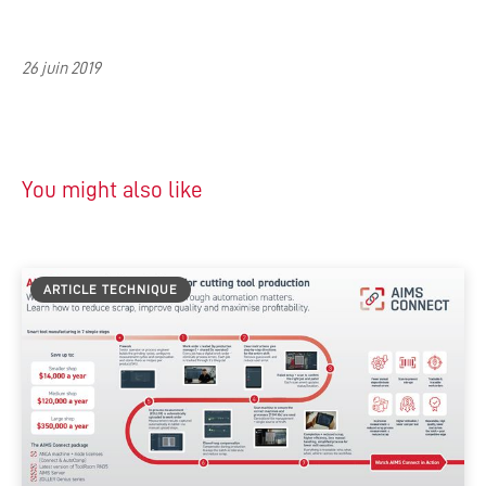
26 juin 2019
You might also like
ARTICLE TECHNIQUE