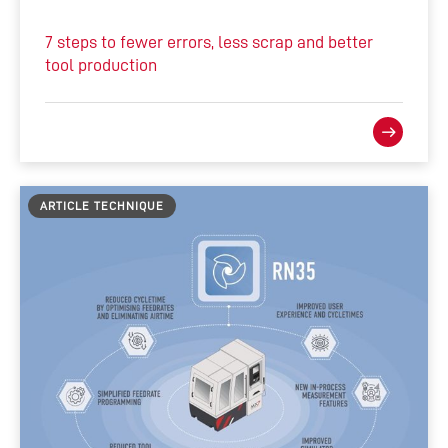
7 steps to fewer errors, less scrap and better
tool production
ARTICLE TECHNIQUE