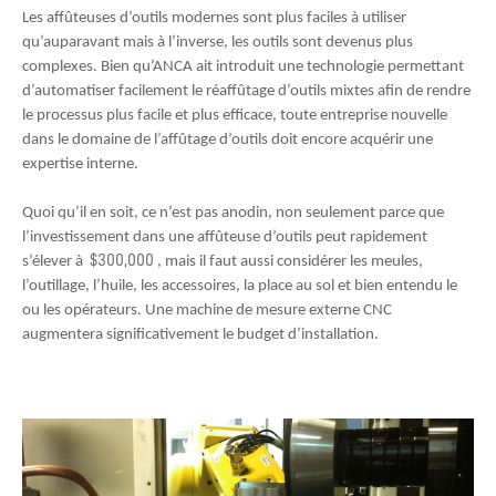
Les affûteuses d’outils modernes sont plus faciles à utiliser
qu’auparavant mais à l’inverse, les outils sont devenus plus
complexes. Bien qu’ANCA ait introduit une technologie permettant
d’automatiser facilement le réaffûtage d’outils mixtes afin de rendre
le processus plus facile et plus efficace, toute entreprise nouvelle
dans le domaine de l’affûtage d’outils doit encore acquérir une
expertise interne.
Quoi qu’il en soit, ce n’est pas anodin, non seulement parce que
l’investissement dans une affûteuse d’outils peut rapidement
$300,000
s’élever à
, mais il faut aussi considérer les meules,
l’outillage, l’huile, les accessoires, la place au sol et bien entendu le
ou les opérateurs. Une machine de mesure externe CNC
augmentera significativement le budget d’installation.