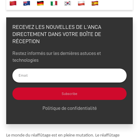
RECEVEZ LES NOUVELLES DE L'ANCA
DIRECTEMENT DANS VOTRE BOÎTE DE
RÉCEPTION
Restez informés sur les dernières astuces et
technologies
Subscribe
Politique de confidentialité
Le monde du réaffûtage est en pleine mutation. Le réaffûtage