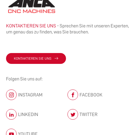
KONTAKTIEREN SIE UNS
- Sprechen Sie mit unseren Experten,
um genau das zu finden, was Sie brauchen.
KONTAKTIEREN SIE UNS
Folgen Sie uns auf:
INSTAGRAM
FACEBOOK
LINKEDIN
TWITTER
YOUTUBE