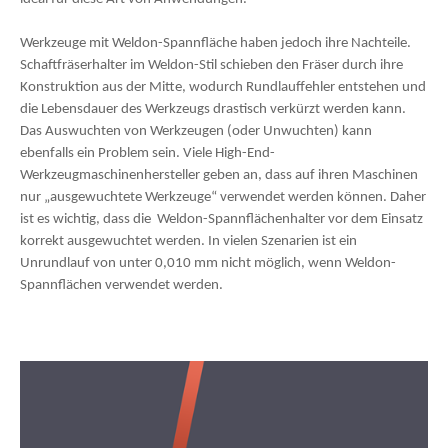
Werkzeuge mit Weldon-Spannfläche haben jedoch ihre Nachteile.
Schaftfräserhalter im Weldon-Stil schieben den Fräser durch ihre
Konstruktion aus der Mitte, wodurch Rundlauffehler entstehen und
die Lebensdauer des Werkzeugs drastisch verkürzt werden kann.
Das Auswuchten von Werkzeugen (oder Unwuchten) kann
ebenfalls ein Problem sein. Viele High-End-
Werkzeugmaschinenhersteller geben an, dass auf ihren Maschinen
nur „ausgewuchtete Werkzeuge“ verwendet werden können. Daher
ist es wichtig, dass die
Weldon-Spannflächenhalter vor dem Einsatz
korrekt ausgewuchtet werden. In vielen Szenarien ist ein
Unrundlauf von unter 0,010 mm nicht möglich, wenn Weldon-
Spannflächen verwendet werden.