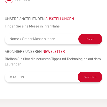
UNSERE ANSTEHENDEN
AUSSTELLUNGEN
Finden Sie eine Messe in Ihrer Nähe
Finden
ABONNIERE UNSEREN
NEWSLETTER
Bleiben Sie über die neuesten Tipps und Technologien auf dem
Laufenden
Einreichen