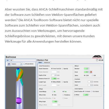
Aber wussten Sie, dass ANCA-Schleifmaschinen standardmäßig mit
der Software zum Schleifen von Weldon-Spannflächen geliefert
werden? Die ANCA ToolRoom-Software bietet nicht nur spezielle
Software zum Schleifen von Weldon-Spannflächen, sondern auch
zum Auswuchten von Werkzeugen, um hervorragende
Schleifergebnisse zu gewährleisten, mit denen unsere Kunden
Werkzeuge für alle Anwendungen herstellen können.