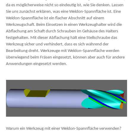
da es möglicherweise nicht so eindeutig ist, wie Sie denken. Lassen
Sie uns zunächst erklären, was eine Weldon-Spannfläche ist. Eine
Weldon-Spannfläche ist ein flacher Abschnitt auf einem
Werkzeugschaft. Beim Einsetzen in einen Werkzeughalter wird die
Abflachung am Schaft durch Schrauben im Gehäuse des Halters
festgehalten. Mit dieser Abflachung hält eine Stellschraube das
Werkzeug sicher und verhindert, dass es sich während der
Bearbeitung dreht. Werkzeuge mit Weldon-Spannfläche werden
überwiegend beim Fräsen eingesetzt, können aber auch für andere
Anwendungen eingesetzt werden.
Warum ein Werkzeug mit einer Weldon-Spannfläche verwenden?