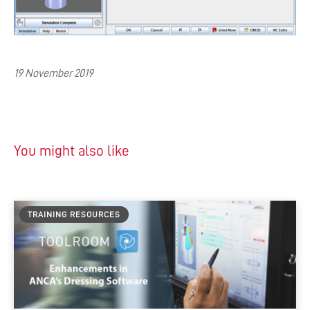
19 November 2019
You might also like
TRAINING RESOURCES