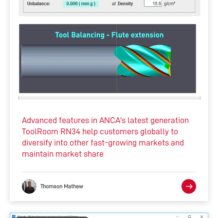
Advanced features in ANCA's latest generation
ToolRoom RN34 help customers globally to
diversify into other fast-growing markets and
maintain market share
Thomson Mathew