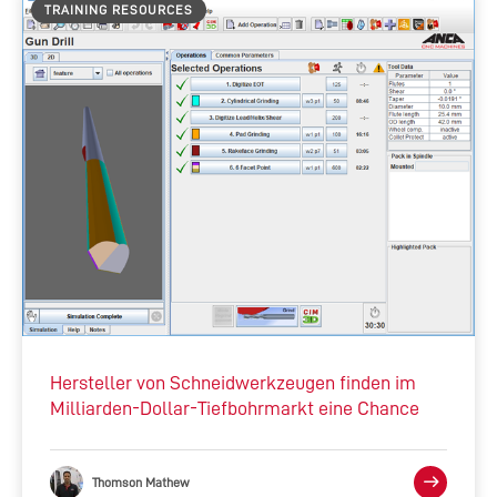
TRAINING RESOURCES
Hersteller von Schneidwerkzeugen finden im
Milliarden-Dollar-Tiefbohrmarkt eine Chance
Thomson Mathew