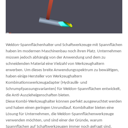
Weldon-Spannflächenhalter und Schaftwerkzeuge mit Spannflächen
haben im modernen Maschinenbau noch ihren Platz. Unternehmen
müssen jedoch abhängig von der Anwendung und dem zu
schneidenden Material eine Vielzahl von Werkzeughaltern
erwerben. Um dieses breite Anwendungsspektrum zu bewältigen,
haben einige Hersteller von Werkzeughaltern
Kombinationswerkzeugadapter (Hydraulik- und
Schrumpfpassungsvarianten) für Weldon-Spannflächen entwickelt,
.
die Anti-Auszieheigenschaften bieten
Diese Kombi-Werkzeughalter können perfekt ausgewuchtet werden
und haben einen geringen Unrundlauf. Kombihalter bieten eine
Lösung für Unternehmen, die Weldon-Spannflächenwerkzeuge
verwenden möchten, und sind einer der Gründe, warum
Spannflächen auf Schaftwerkzeugen immer noch gefragt sind.