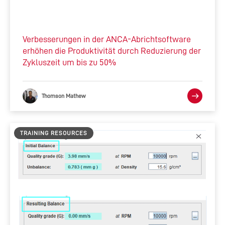
Verbesserungen in der ANCA-Abrichtsoftware
erhöhen die Produktivität durch Reduzierung der
Zykluszeit um bis zu 50%
Thomson Mathew
TRAINING RESOURCES