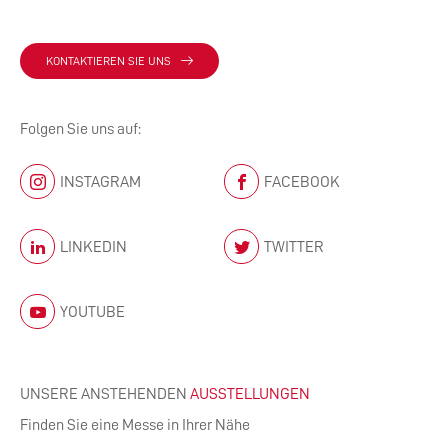
KONTAKTIEREN SIE UNS
Folgen Sie uns auf:
INSTAGRAM
FACEBOOK
LINKEDIN
TWITTER
YOUTUBE
UNSERE ANSTEHENDEN
AUSSTELLUNGEN
Finden Sie eine Messe in Ihrer Nähe