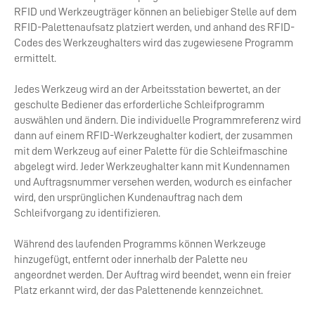
RFID und Werkzeugträger können an beliebiger Stelle auf dem
RFID-Palettenaufsatz platziert werden, und anhand des RFID-
Codes des Werkzeughalters wird das zugewiesene Programm
ermittelt.
Jedes Werkzeug wird an der Arbeitsstation bewertet, an der
geschulte Bediener das erforderliche Schleifprogramm
auswählen und ändern. Die individuelle Programmreferenz wird
dann auf einem RFID-Werkzeughalter kodiert, der zusammen
mit dem Werkzeug auf einer Palette für die Schleifmaschine
abgelegt wird. Jeder Werkzeughalter kann mit Kundennamen
und Auftragsnummer versehen werden, wodurch es einfacher
wird, den ursprünglichen Kundenauftrag nach dem
Schleifvorgang zu identifizieren.
Während des laufenden Programms können Werkzeuge
hinzugefügt, entfernt oder innerhalb der Palette neu
angeordnet werden. Der Auftrag wird beendet, wenn ein freier
Platz erkannt wird, der das Palettenende kennzeichnet.