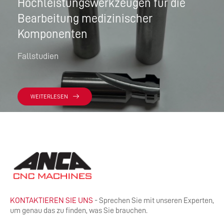
Hochleistungswerkzeugen für die
Bearbeitung medizinischer
Komponenten
Fallstudien
WEITERLESEN
KONTAKTIEREN SIE UNS
- Sprechen Sie mit unseren Experten,
um genau das zu finden, was Sie brauchen.