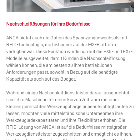
Nachschleiflösungen für Ihre Bedürfnisse
ANCA bietet auch die Option des Spannzangenwechsels mit
RFID-Technologie, die bisher nur auf der MX-Plattform
verfügbar war. Diese Funktion wurde nun auf die FX5- und FX7-
Modelle ausgeweitet, damit Kunden die Nachschleiflösung
wählen können, die am besten zu ihren betrieblichen
Anforderungen passt, sowohl in Bezug auf die benötigte
Kapazität als auch auf das Budget.
Während einige Nachschleifdienstleister darauf ausgerichtet
sind, ihre Maschinen für einen kurzen Zeitraum mit einer
kleinen gemischten Werkzeugcharge unbeaufsichtigt laufen zu
lassen, möchten viele mittelständische Unternehmen ihre
Werkzeugladekapazitäten und ihre Flexibilität erhöhen. Die
RFID-Lösung von ANCA ist auf die Bedürfnisse mittelgroßer
Werkzeugdienstleister zugeschnitten und ermöglicht es ihnen,