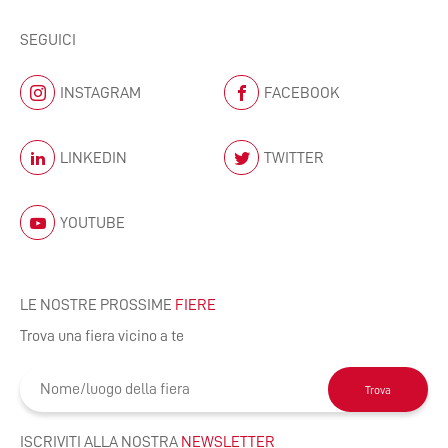
SEGUICI
INSTAGRAM
FACEBOOK
LINKEDIN
TWITTER
YOUTUBE
LE NOSTRE PROSSIME
FIERE
Trova una fiera vicino a te
Trova
ISCRIVITI ALLA NOSTRA
NEWSLETTER