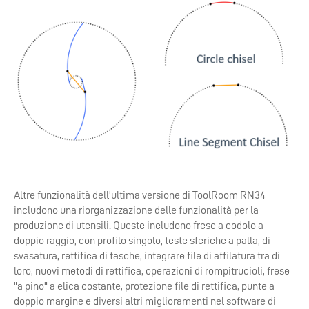
Altre funzionalità dell'ultima versione di ToolRoom RN34
includono una riorganizzazione delle funzionalità per la
produzione di utensili. Queste includono frese a codolo a
doppio raggio, con profilo singolo, teste sferiche a palla, di
svasatura, rettifica di tasche, integrare file di affilatura tra di
loro, nuovi metodi di rettifica, operazioni di rompitrucioli, frese
"a pino" a elica costante, protezione file di rettifica, punte a
doppio margine e diversi altri miglioramenti nel software di