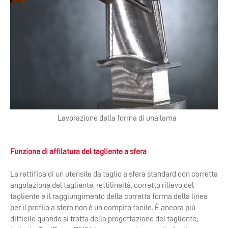
Lavorazione della forma di una lama
Funzione di affilatura del tagliente a sfera
La rettifica di un utensile da taglio a sfera standard con corretta
angolazione del tagliente, rettilineità, corretto rilievo del
tagliente e il raggiungimento della corretta forma della linea
per il profilo a sfera non è un compito facile. È ancora più
difficile quando si tratta della progettazione del tagliente;