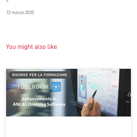
>
13 marzo 2020
You might also like
RISORSE PER LA FORMAZIONE