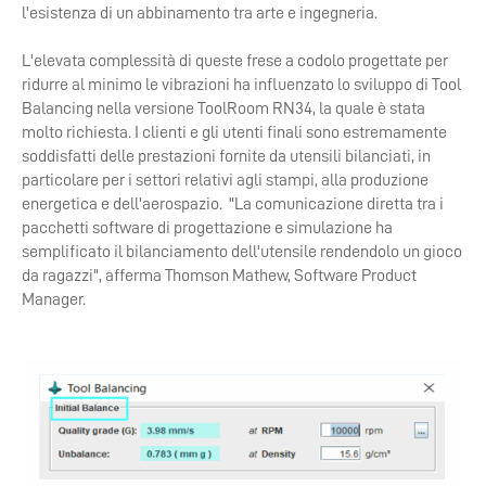
l'esistenza di un abbinamento tra arte e ingegneria.
L'elevata complessità di queste frese a codolo progettate per
ridurre al minimo le vibrazioni ha influenzato lo sviluppo di Tool
Balancing nella versione ToolRoom RN34, la quale è stata
molto richiesta. I clienti e gli utenti finali sono estremamente
soddisfatti delle prestazioni fornite da utensili bilanciati, in
particolare per i settori relativi agli stampi, alla produzione
energetica e dell'aerospazio. "La comunicazione diretta tra i
pacchetti software di progettazione e simulazione ha
semplificato il bilanciamento dell'utensile rendendolo un gioco
da ragazzi", afferma Thomson Mathew, Software Product
Manager.