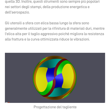
quella 3D. Inoltre, questi strumenti sono sempre più popolari
nei settori degli stampi, della produzione energetica e
dell'aerospazio.
Gli utensili a sfera con elica bassa lungo la sfera sono
generalmente utilizzati per la rifinitura di materiali duri, mentre
l'elica alta per il taglio aggressivo poiché migliora la resistenza
alla frattura e la curva ottimizzata riduce le vibrazioni.
Progettazione del tagliente