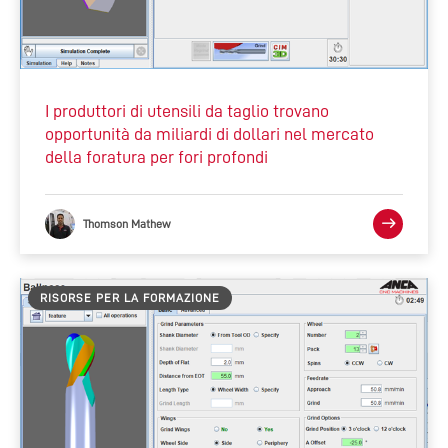
I produttori di utensili da taglio trovano
opportunità da miliardi di dollari nel mercato
della foratura per fori profondi
Thomson Mathew
RISORSE PER LA FORMAZIONE