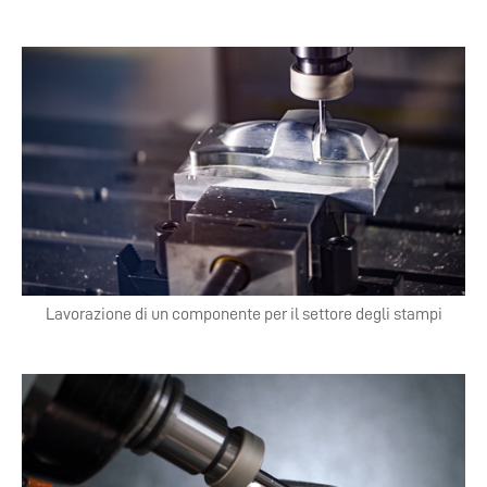
Lavorazione di un componente per il settore degli stampi