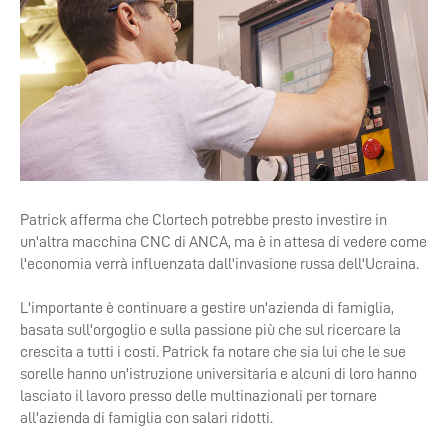
Patrick afferma che Clortech potrebbe presto investire in
un'altra macchina CNC di ANCA, ma è in attesa di vedere come
l'economia verrà influenzata dall'invasione russa dell'Ucraina.
L'importante è continuare a gestire un'azienda di famiglia,
basata sull'orgoglio e sulla passione più che sul ricercare la
crescita a tutti i costi. Patrick fa notare che sia lui che le sue
sorelle hanno un'istruzione universitaria e alcuni di loro hanno
lasciato il lavoro presso delle multinazionali per tornare
all'azienda di famiglia con salari ridotti.