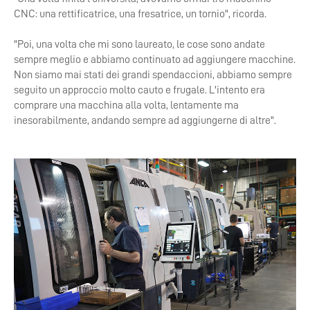
CNC: una rettificatrice, una fresatrice, un tornio", ricorda.
"Poi, una volta che mi sono laureato, le cose sono andate
sempre meglio e abbiamo continuato ad aggiungere macchine.
Non siamo mai stati dei grandi spendaccioni, abbiamo sempre
seguito un approccio molto cauto e frugale. L'intento era
comprare una macchina alla volta, lentamente ma
inesorabilmente, andando sempre ad aggiungerne di altre".