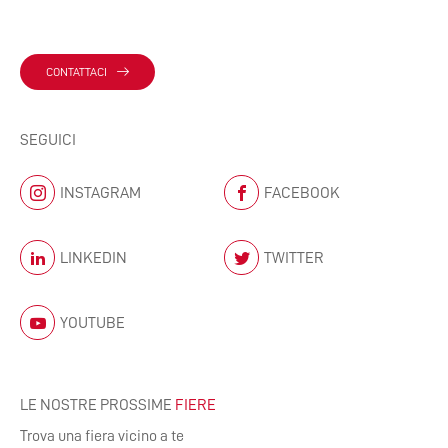
CONTATTACI
SEGUICI
INSTAGRAM
FACEBOOK
LINKEDIN
TWITTER
YOUTUBE
LE NOSTRE PROSSIME
FIERE
Trova una fiera vicino a te