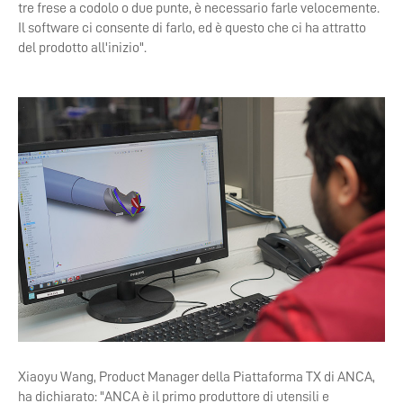
tre frese a codolo o due punte, è necessario farle velocemente.
Il software ci consente di farlo, ed è questo che ci ha attratto
del prodotto all'inizio".
Xiaoyu Wang, Product Manager della Piattaforma TX di ANCA,
ha dichiarato: "ANCA è il primo produttore di utensili e