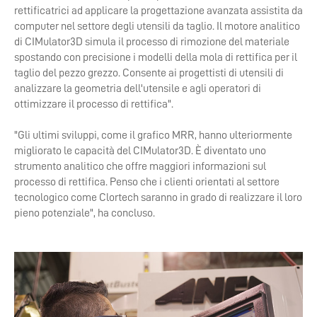
rettificatrici ad applicare la progettazione avanzata assistita da
computer nel settore degli utensili da taglio. Il motore analitico
di CIMulator3D simula il processo di rimozione del materiale
spostando con precisione i modelli della mola di rettifica per il
taglio del pezzo grezzo. Consente ai progettisti di utensili di
analizzare la geometria dell'utensile e agli operatori di
ottimizzare il processo di rettifica".
"Gli ultimi sviluppi, come il grafico MRR, hanno ulteriormente
migliorato le capacità del CIMulator3D. È diventato uno
strumento analitico che offre maggiori informazioni sul
processo di rettifica. Penso che i clienti orientati al settore
tecnologico come Clortech saranno in grado di realizzare il loro
pieno potenziale", ha concluso.