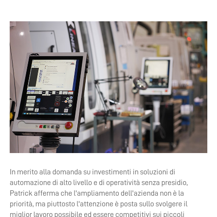
In merito alla domanda su investimenti in soluzioni di
automazione di alto livello e di operatività senza presidio,
Patrick afferma che l'ampliamento dell'azienda non è la
priorità, ma piuttosto l'attenzione è posta sullo svolgere il
miglior lavoro possibile ed essere competitivi sui piccoli