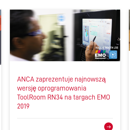
ANCA zaprezentuje najnowszą
wersję oprogramowania
ToolRoom RN34 na targach EMO
2019