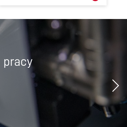
 pracy