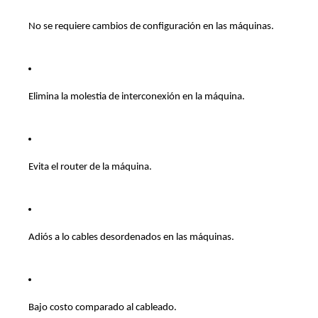
No se requiere cambios de configuración en las máquinas. 
Elimina la molestia de interconexión en la máquina.   
Evita el router de la máquina. 
Adiós a lo cables desordenados en las máquinas. 
Bajo costo comparado al cableado.