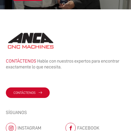
CONTÁCTENOS
Hable con nuestros expertos para encontrar
exactamente lo que necesita.
CONTÁCTENOS
SÍGUANOS
INSTAGRAM
FACEBOOK