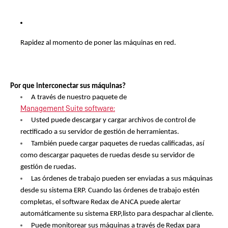
Rapidez al momento de poner las máquinas en red. 
Por que interconectar sus máquinas?
A través de nuestro paquete de 
Management Suite software:
Usted puede descargar y cargar archivos de control de 
rectificado a su servidor de gestión de herramientas.
También puede cargar paquetes de ruedas calificadas, así 
como descargar paquetes de ruedas desde su servidor de 
gestión de ruedas.
Las órdenes de trabajo pueden ser enviadas a sus máquinas 
desde su sistema ERP. Cuando las órdenes de trabajo estén 
completas, el software Redax de ANCA puede alertar 
automáticamente su sistema ERP,listo para despachar al cliente. 
Puede monitorear sus máquinas a través de Redax para 