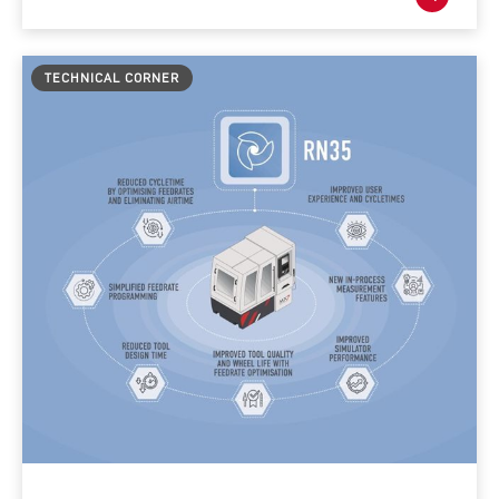
TECHNICAL CORNER