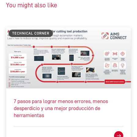
You might also like
TECHNICAL CORNER
7 pasos para lograr menos errores, menos
desperdicio y una mejor producción de
herramientas