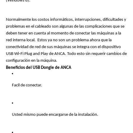
(Windows 8).
Normalmente los costos informáticos, interrupciones, dificultades y 
problemas en el cableado son algunas de las complicaciones que se 
deben tener en cuenta al momento de conectar las máquinas a la 
red interna local.  Estos ya no son un problema ahora que la 
conectividad de red de sus máquinas se integra con el dispositivo 
USB Wi-Fi Plug and Play de ANCA. Todo esto sin requerir cambios de 
configuración en la máquina. 
Beneficios del USB Dongle de ANCA
Facil de conectar.
Usted mismo puede encargarse de la instalación.