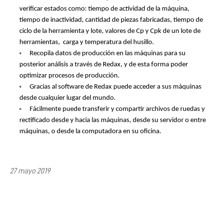
verificar estados como: tiempo de actividad de la máquina, 
tiempo de inactividad, cantidad de piezas fabricadas, tiempo de 
ciclo de la herramienta y lote, valores de Cp y Cpk de un lote de 
herramientas,  carga y temperatura del husillo. 
Recopila datos de producción en las máquinas para su 
posterior análisis a través de Redax, y de esta forma poder 
optimizar procesos de producción.
Gracias al software de Redax puede acceder a sus máquinas 
desde cualquier lugar del mundo.
Fácilmente puede transferir y compartir archivos de ruedas y 
rectificado desde y hacia las máquinas, desde su servidor o entre 
máquinas, o desde la computadora en su oficina.
27 mayo 2019