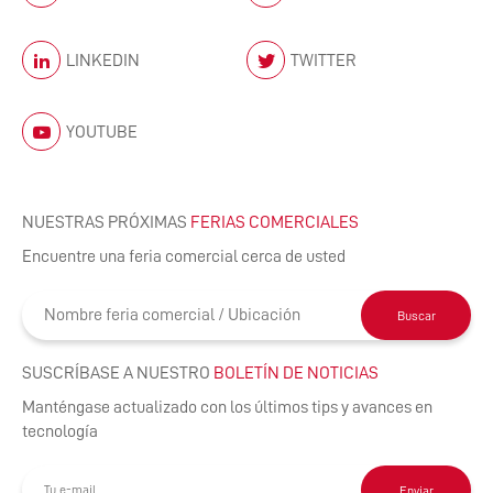
LINKEDIN
TWITTER
YOUTUBE
NUESTRAS PRÓXIMAS
FERIAS COMERCIALES
Encuentre una feria comercial cerca de usted
Buscar
SUSCRÍBASE A NUESTRO
BOLETÍN DE NOTICIAS
Manténgase actualizado con los últimos tips y avances en
tecnología
Enviar