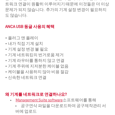
트워크 연결이 원활히 이루어지기 때문에 이것들은 더 이상
문제가 되지 않습니다. 추가의 기계 설정 변경이 필요하지
도 않습니다.
ANCA USB 동글 사용의 혜택
• 플러그 앤 플레이
• 내가 직접 기계 설치
• 기계 설정 변경 불 필요
• 기계 네트워킹의 번거로움 제거
• 기계 라우터를 통하지 않고 연결
• 기계 주위에 지저분한 케이블 없음
• 케이블을 사용하지 않아 비용 절감
• 신속한 네트워크 연결
왜 기계를 네트워크로 연결하나요?
Management Suite software
소프트웨어를 통해
공구연삭 파일을 다운로드하여 공구제작관리 서
버에 업로드