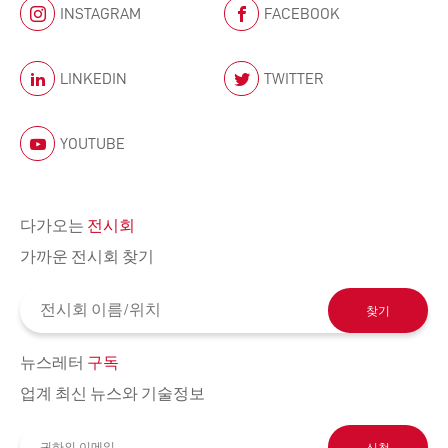
INSTAGRAM
FACEBOOK
LINKEDIN
TWITTER
YOUTUBE
다가오는
전시회
가까운 전시회 찾기
찾기
뉴스레터
구독
업계 최신 뉴스와 기술정보
신청