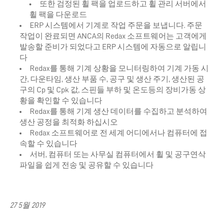
또한 검정된 휠 팩을 업로드하고 휠 관리 서버에서
휠 팩을 다운로드
ERP 시스템에서 기계로 작업 주문을 보냅니다. 주문
작업이 완료되면 ANCA의 Redax 소프트웨어는 고객에게
발송할 준비가 되었다고 ERP 시스템에 자동으로 알립니
다
Redax를 통해 기계 상황을 모니터링하여 기계 가동 시
간, 다운타임, 생산 부품 수, 공구 및 생산 주기, 생산된 공
구의 Cp 및 Cpk 값, 스핀들 부하 및 온도등의 장비가동 상
황을 확인할 수 있습니다
Redax를 통해 기계 생산 데이터를 수집하고 분석하여
생산 공정을 최적화 하십시오
Redax 소프트웨어로 전 세계 어디에서나 컴퓨터에 접
속할 수 있습니다
서버, 컴퓨터 또는 사무실 컴퓨터에서 휠 및 공구연삭
파일을 쉽게 전송 및 공유할 수 있습니다
27 5월 2019