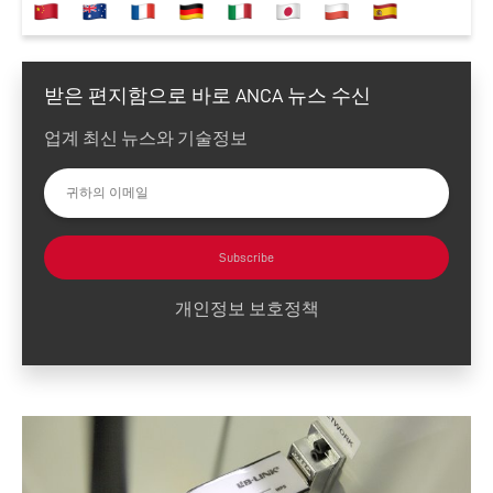
받은 편지함으로 바로 ANCA 뉴스 수신
업계 최신 뉴스와 기술정보
Subscribe
개인정보 보호정책