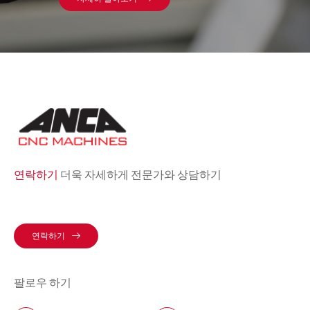
연락하기
더욱 자세하게 전문가와 상담하기
연락하기
팔로우 하기