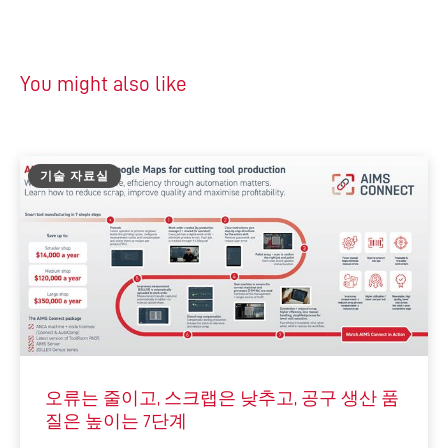
You might also like
기술 자료실
오류는 줄이고, 스크랩은 낮추고, 공구 생산 품
질은 높이는 7단계