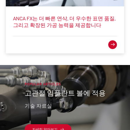
ANCA FX는 더 빠른 연삭, 더 우수한 표면 품질,
그리고 확장된 가공 능력을 제공합니다
POPULAR ARTICLES
고관절 임플란트 볼에 적용
기술 자료실
자세히 알아보기