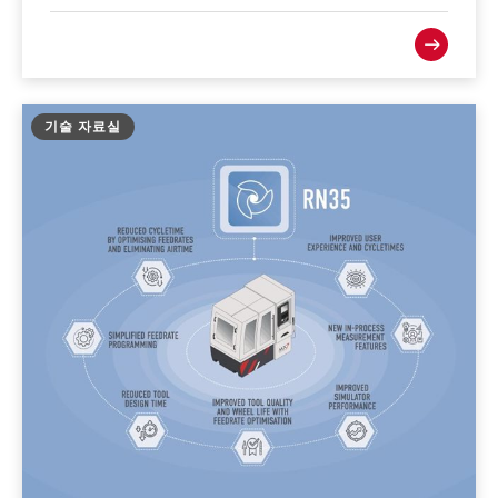
기술 자료실