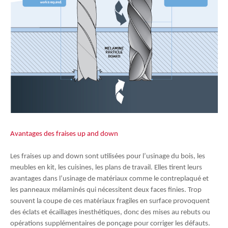
Avantages des fraises up and down
Les fraises up and down sont utilisées pour l’usinage du bois, les
meubles en kit, les cuisines, les plans de travail. Elles tirent leurs
avantages dans l’usinage de matériaux comme le contreplaqué et
les panneaux mélaminés qui nécessitent deux faces finies. Trop
souvent la coupe de ces matériaux fragiles en surface provoquent
des éclats et écaillages inesthétiques, donc des mises au rebuts ou
opérations supplémentaires de ponçage pour corriger les défauts.