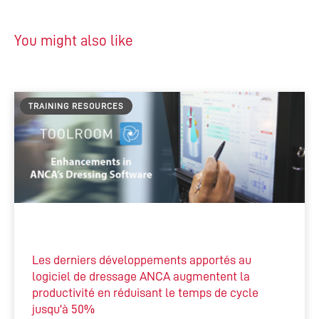
You might also like
TRAINING RESOURCES
Les derniers développements apportés au
logiciel de dressage ANCA augmentent la
productivité en réduisant le temps de cycle
jusqu'à 50%