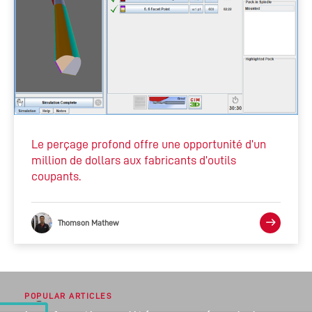
Le perçage profond offre une opportunité d’un
million de dollars aux fabricants d’outils
coupants.
Thomson Mathew
POPULAR ARTICLES