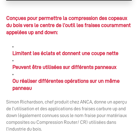
Conçues pour permettre la compression des copeaux
du bois vers le centre de l’outil les fraises couramment
appelées up and down:
Limitent les éclats et donnent une coupe nette
Peuvent être utilisées sur différents panneaux
Ou réaliser différentes opérations sur un même
panneau
Simon Richardson, chef produit chez ANCA, donne un aperçu
de l’utilisation et des applications des fraises carbure up and
down (également connues sous le nom fraise pour matériaux
composites ou Compression Router/ CR) utilisées dans
l’industrie du bois.