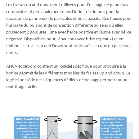
Les fraises up and down sont utilisées pour l’usinage de panneaux
composites et principalement dans l’industrie du bois pour la
découpe de panneaux de particules et bois massifs. Ces fraises pour
l’usinage du bois sont de conception différente au sens où elles
possèdent 2 goujures l’une avec hélice positive et l’autre avec hélice
négative. Disponibles pour l’ébauche (avec brise copeaux) et en
finition les fraise Up and Down sont fabriquées en une ou plusieurs
dents.
ANCA Toolroom contient un logiciel spécifique pour produire à la
bonne géométrie les différents modèles de fraises up and down. Le
logiciel possède des séquences dédiées de palpage permettant un
réaffûtage facile.