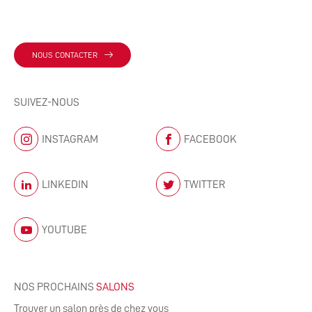
NOUS CONTACTER
SUIVEZ-NOUS
INSTAGRAM
FACEBOOK
LINKEDIN
TWITTER
YOUTUBE
NOS PROCHAINS
SALONS
Trouver un salon près de chez vous