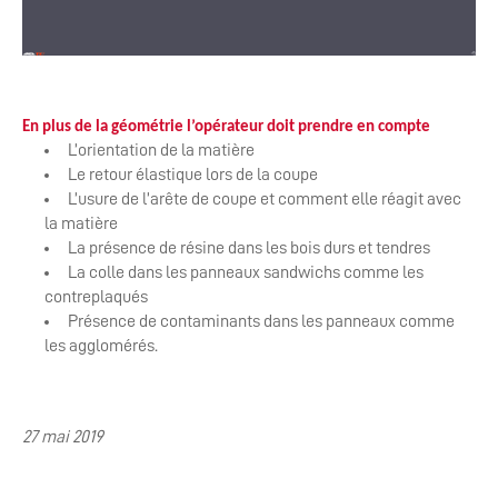
En plus de la géométrie l’opérateur doit prendre en compte
L’orientation de la matière
Le retour élastique lors de la coupe
L’usure de l’arête de coupe et comment elle réagit avec
la matière
La présence de résine dans les bois durs et tendres
La colle dans les panneaux sandwichs comme les
contreplaqués
Présence de contaminants dans les panneaux comme
les agglomérés.
27 mai 2019