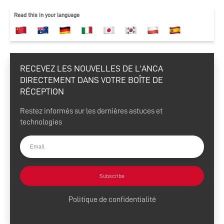
Read this in your language
RECEVEZ LES NOUVELLES DE L'ANCA
DIRECTEMENT DANS VOTRE BOÎTE DE
RÉCEPTION
Restez informés sur les dernières astuces et
technologies
Subscribe
Politique de confidentialité