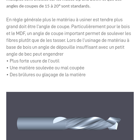
angles de coupes de 15 à 20° sont standards.
En règle générale plus le matériau à usiner est tendre plus
grand doit être l’angle de coupe. Particulièrement pour le bois
et le MDF, un angle de coupe important permet de soulever les
fibres plutôt que de les tasser. Lors de l’usinage de matériau à
base de bois un angle de dépouille insuffisant avec un petit
angle de bec peut engendrer
• Plus forte usure de l’outil
• Une matière soulevée ou mal coupée
• Des brûlures ou glaçage de la matière