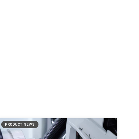
PRODUCT NEWS