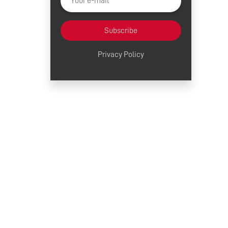
Subscribe
Privacy Policy