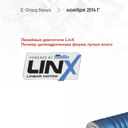
E-Sharp News
ноября 2014 Г
Линейные двигатели LinX
Почему цилиндрическая форма лучше всего