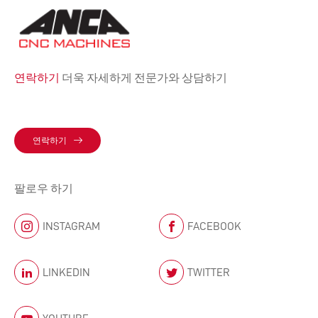
연락하기
더욱 자세하게 전문가와 상담하기
연락하기
팔로우 하기
INSTAGRAM
FACEBOOK
LINKEDIN
TWITTER