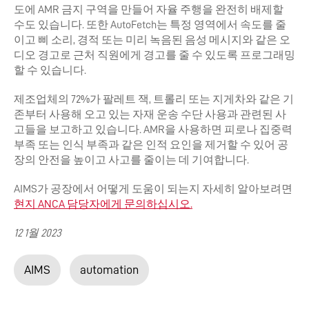
도에 AMR 금지 구역을 만들어 자율 주행을 완전히 배제할
수도 있습니다. 또한 AutoFetch는 특정 영역에서 속도를 줄
이고 삐 소리, 경적 또는 미리 녹음된 음성 메시지와 같은 오
디오 경고로 근처 직원에게 경고를 줄 수 있도록 프로그래밍
할 수 있습니다.
제조업체의 72%가 팔레트 잭, 트롤리 또는 지게차와 같은 기
존부터 사용해 오고 있는 자재 운송 수단 사용과 관련된 사
고들을 보고하고 있습니다. AMR을 사용하면 피로나 집중력
부족 또는 인식 부족과 같은 인적 요인을 제거할 수 있어 공
장의 안전을 높이고 사고를 줄이는 데 기여합니다.
AIMS가 공장에서 어떻게 도움이 되는지 자세히 알아보려면
현지 ANCA 담당자에게 문의하십시오.
12 1월 2023
AIMS
automation