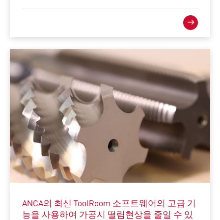
ANCA의 최신 ToolRoom 소프트웨어의 고급 기
능을 사용하여 가공시 떨림현상을 줄일 수 있