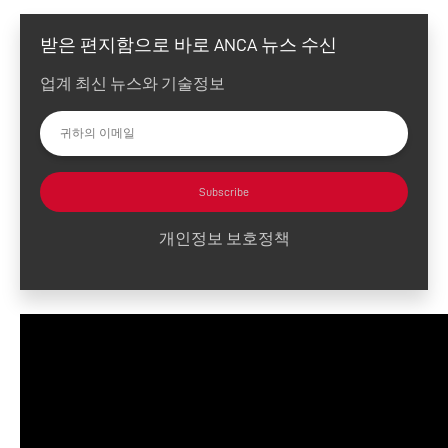
받은 편지함으로 바로 ANCA 뉴스 수신
업계 최신 뉴스와 기술정보
Subscribe
개인정보 보호정책