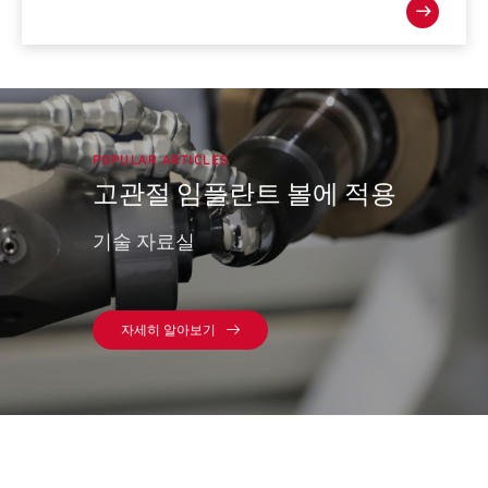
POPULAR ARTICLES
고관절 임플란트 볼에 적용
기술 자료실
자세히 알아보기