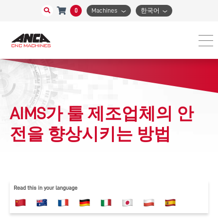
0
Machines
한국어
AIMS가 툴 제조업체의 안
전을 향상시키는 방법
Read this in your language