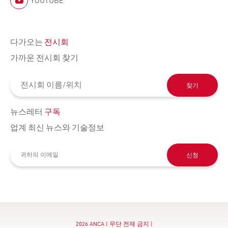
YOUTUBE
다가오는
전시회
가까운 전시회 찾기
찾기
뉴스레터
구독
업계 최신 뉴스와 기술정보
신청
2026 ANCA | 무단 전재 금지 |