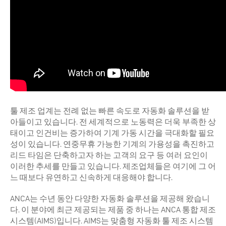
툴 제조 업계는 전례 없는 빠른 속도로 자동화 솔루션을 받
아들이고 있습니다. 전 세계적으로 노동력은 더욱 부족한 상
태이고 인건비는 증가하여 기계 가동 시간을 극대화할 필요
성이 있습니다. 연중무휴 가능한 기계의 가용성을 촉진하고
리드 타임은 단축하고자 하는 고객의 요구 등 여러 요인이
이러한 추세를 만들고 있습니다. 제조업체들은 여기에 그 어
느 때보다 유연하고 신속하게 대응해야 합니다.
ANCA는 수년 동안 다양한 자동화 솔루션을 제공해 왔습니
다. 이 분야에 최근 제공되는 제품 중 하나는 ANCA 통합 제조
시스템(AIMS)입니다. AIMS는 맞춤형 자동화 툴 제조 시스템