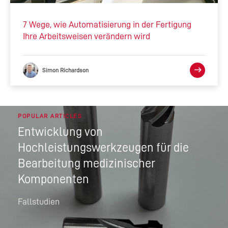
7 Wege, wie Automatisierung in der Fertigung
Ihre Arbeitsweisen verändern wird
Simon Richardson
POPULAR ARTICLES
Entwicklung von
Hochleistungswerkzeugen für die
Bearbeitung medizinischer
Komponenten
Fallstudien