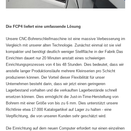
Die FCP4 liefert eine umfassende Lösung
Unsere CNC-Bohrerschleifmaschine ist eine massive Verbesserung im
Vergleich mit unserer alten Technologie. Zunächst einmal ist sie viel
kompakter und benötigt deutlich weniger Stellfläche in der Fabrik.Das
Einrichten dauert nur 20 Minuten anstatt eines schwierigen
Einrichtungsprozesses von 4 bis 48 Stunden. Dies bedeutet, dass wir
anstelle langer Produktionsläufe mehrere Kleinserien pro Schicht
produzieren können. Der Vorteil dieser Flexibilität für unser
Unternehmen besteht darin, dass wir jetzt einen geringeren
Lagerbestand vorhalten und die verkauften Lagerbestände schnell
ersetzen können. Dies ermöglicht die Just-in-Time-Herstellung von
Bohrern mit einer Größe von bis zu 6 mm. Dies unterstützt unsere
Richtlinie etwa 17.000 Katalogartikel auf Lager zu halten - eine
Verpflichtung, die von unseren Kunden sehr geschätzt wird.
Die Einrichtung auf dem neuen Computer erfordert nur einen einzelnen