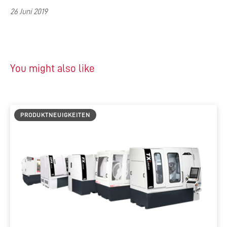
26 Juni 2019
You might also like
PRODUKTNEUIGKEITEN