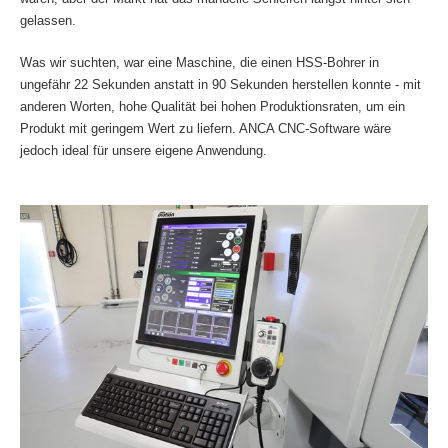
gelassen.
Was wir suchten, war eine Maschine, die einen HSS-Bohrer in
ungefähr 22 Sekunden anstatt in 90 Sekunden herstellen konnte - mit
anderen Worten, hohe Qualität bei hohen Produktionsraten, um ein
Produkt mit geringem Wert zu liefern. ANCA CNC-Software wäre
jedoch ideal für unsere eigene Anwendung.