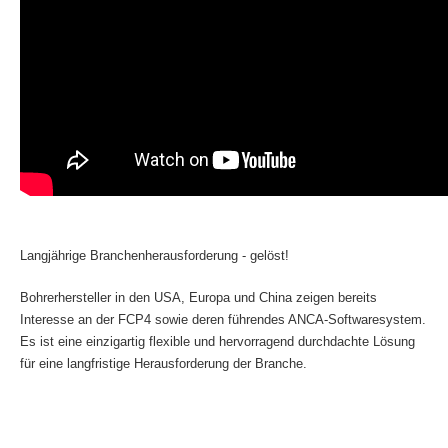
Langjährige Branchenherausforderung - gelöst!
Bohrerhersteller in den USA, Europa und China zeigen bereits
Interesse an der FCP4 sowie deren führendes ANCA-Softwaresystem.
Es ist eine einzigartig flexible und hervorragend durchdachte Lösung
für eine langfristige Herausforderung der Branche.