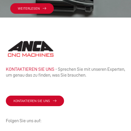
WEITERLESEN
KONTAKTIEREN SIE UNS
- Sprechen Sie mit unseren Experten,
um genau das zu finden, was Sie brauchen.
KONTAKTIEREN SIE UNS
Folgen Sie uns auf: