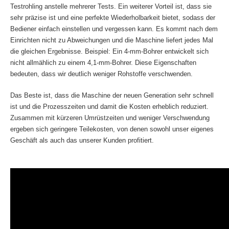
Testrohling anstelle mehrerer Tests. Ein weiterer Vorteil ist, dass sie
sehr präzise ist und eine perfekte Wiederholbarkeit bietet, sodass der
Bediener einfach einstellen und vergessen kann. Es kommt nach dem
Einrichten nicht zu Abweichungen und die Maschine liefert jedes Mal
die gleichen Ergebnisse. Beispiel: Ein 4-mm-Bohrer entwickelt sich
nicht allmählich zu einem 4,1-mm-Bohrer. Diese Eigenschaften
bedeuten, dass wir deutlich weniger Rohstoffe verschwenden.
Das Beste ist, dass die Maschine der neuen Generation sehr schnell
ist und die Prozesszeiten und damit die Kosten erheblich reduziert.
Zusammen mit kürzeren Umrüstzeiten und weniger Verschwendung
ergeben sich geringere Teilekosten, von denen sowohl unser eigenes
Geschäft als auch das unserer Kunden profitiert.