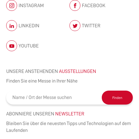
INSTAGRAM
FACEBOOK
LINKEDIN
TWITTER
YOUTUBE
UNSERE ANSTEHENDEN
AUSSTELLUNGEN
Finden Sie eine Messe in Ihrer Nähe
Finden
ABONNIERE UNSEREN
NEWSLETTER
Bleiben Sie über die neuesten Tipps und Technologien auf dem
Laufenden