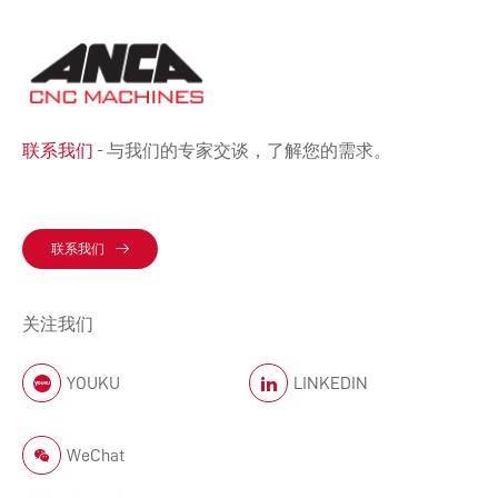
联系我们
- 与我们的专家交谈，了解您的需求。
联系我们
关注我们
YOUKU
LINKEDIN
WeChat