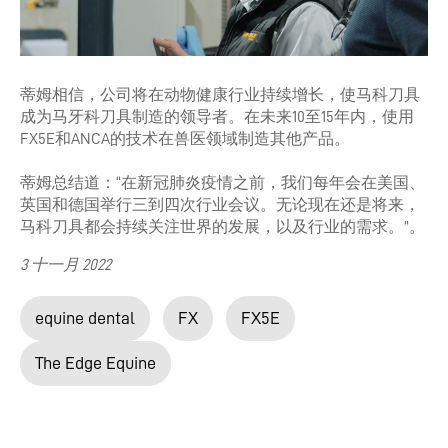
蒂姆相信，公司将在动物健康行业持续增长，使马科刀具
成为马牙科刀具制造的领导者。在未来10至15年内，使用
FX5E和ANCA的技术在兽医领域制造其他产品。
蒂姆总结道：“在新冠肺炎疫情之前，我们每年会在美国、
英国和德国举行三到四次行业会议。无论现在还是将来，
马科刀具都会持续关注世界的发展，以及行业的需求。”。
3 十一月 2022
equine dental
FX
FX5E
The Edge Equine