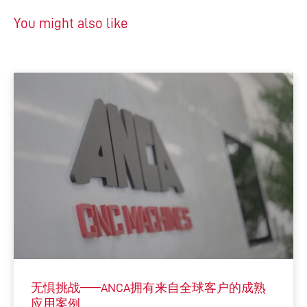
You might also like
无惧挑战——ANCA拥有来自全球客户的成熟
应用案例