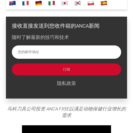
接收直接发送到您收件箱的ANCA新闻
随时了解最新的技巧和技术
订阅
隐私政策
马科刀具公司投资
ANCA FX5E
以满足动物保健行业增长的
需求