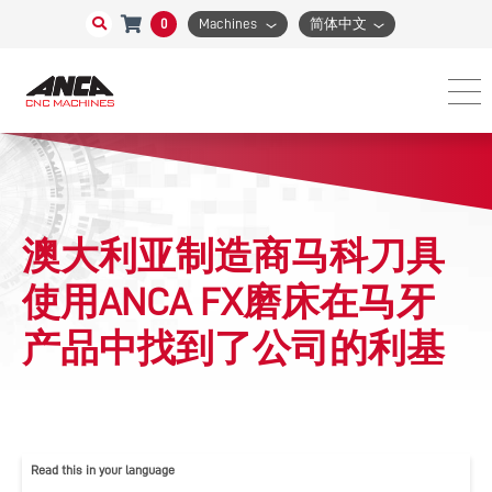
0
Machines
简体中文
澳大利亚制造商马科刀具
使用ANCA FX磨床在马牙
产品中找到了公司的利基
Read this in your language