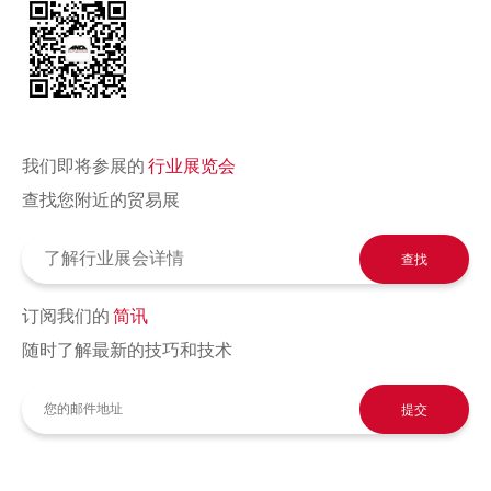
我们即将参展的
行业展览会
查找您附近的贸易展
查找
订阅我们的
简讯
随时了解最新的技巧和技术
提交