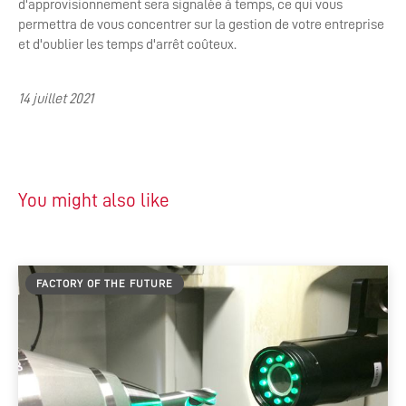
d'approvisionnement sera signalée à temps, ce qui vous
permettra de vous concentrer sur la gestion de votre entreprise
et d'oublier les temps d'arrêt coûteux.
14 juillet 2021
You might also like
FACTORY OF THE FUTURE