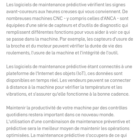
Les logiciels de maintenance prédictive vérifient les signes
avant-coureurs aux heures creuses qui vous conviennent. De
nombreuses machines CNC - y compris celles d'ANCA - sont
équipées d'une série de capteurs et d'outils de diagnostic qui
remplissent différentes fonctions pour vous aider à voir ce qui
se passe dans la machine. Par exemple, les capteurs d'usure de
la broche et du moteur peuvent vérifier la durée de vie des
roulements, l'usure de la machine et l'intégrité de l'outil.
Les logiciels de maintenance prédictive étant connectés à une
plateforme de l'Internet des objets (IoT), ces données sont
disponibles en temps réel. Les vendeurs peuvent se connecter
à distance à la machine pour vérifier la température et les
vibrations, et s'assurer qu'elle fonctionne à la bonne cadence.
Maintenir la productivité de votre machine par des contrôles
quotidiens restera important dans ce nouveau monde.
L'utilisation d'une combinaison de maintenance préventive et
prédictive sera le meilleur moyen de maintenir les opérations
optimisées. La maintenance prédictive s'occupera de ce qui