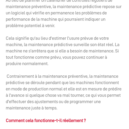
Au lieu de planifier un calendrier de contrôles réguliers de
maintenance préventive, la maintenance prédictive repose sur
un logiciel qui vérifie en permanence les problèmes de
performance de la machine qui pourraient indiquer un
problème potentiel à venir.
Cela signifie qu'au lieu d'estimer l'usure prévue de votre
machine, la maintenance prédictive surveille son état réel. La
machine ne s'arrêtera que si elle a besoin de maintenance. Si
tout fonctionne comme prévu, vous pouvez continuer à
produire normalement.
Contrairement à la maintenance préventive, la maintenance
prédictive se déroule pendant que les machines fonctionnent
en mode de production normal et elle est en mesure de prédire
à l'avance si quelque chose va mal tourner, ce qui vous permet
d'effectuer des ajustements ou de programmer une
maintenance juste à temps.
Comment cela fonctionne-t-il réellement ?