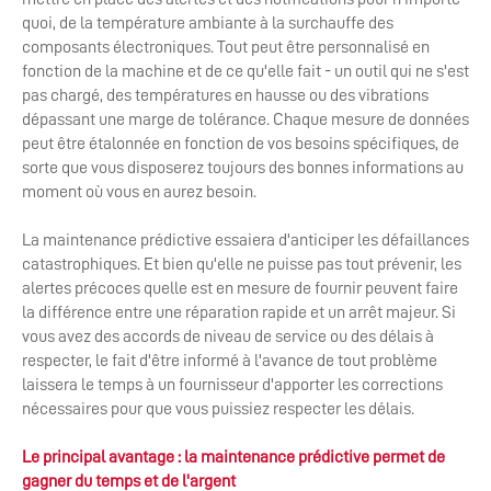
quoi, de la température ambiante à la surchauffe des
composants électroniques. Tout peut être personnalisé en
fonction de la machine et de ce qu'elle fait - un outil qui ne s'est
pas chargé, des températures en hausse ou des vibrations
dépassant une marge de tolérance. Chaque mesure de données
peut être étalonnée en fonction de vos besoins spécifiques, de
sorte que vous disposerez toujours des bonnes informations au
moment où vous en aurez besoin.
La maintenance prédictive essaiera d'anticiper les défaillances
catastrophiques. Et bien qu'elle ne puisse pas tout prévenir, les
alertes précoces quelle est en mesure de fournir peuvent faire
la différence entre une réparation rapide et un arrêt majeur. Si
vous avez des accords de niveau de service ou des délais à
respecter, le fait d'être informé à l'avance de tout problème
laissera le temps à un fournisseur d'apporter les corrections
nécessaires pour que vous puissiez respecter les délais.
Le principal avantage : la maintenance prédictive permet de
gagner du temps et de l'argent