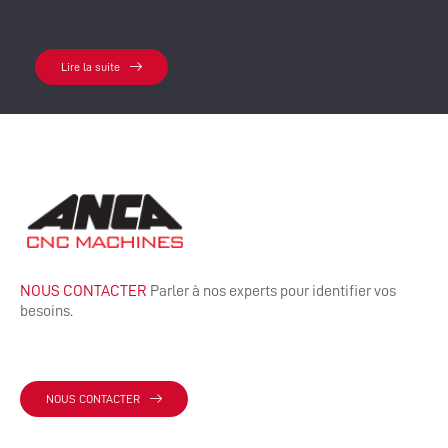
Lire la suite
NOUS CONTACTER
Parler à nos experts pour identifier vos
besoins.
NOUS CONTACTER