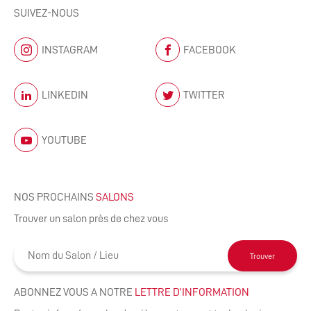
SUIVEZ-NOUS
INSTAGRAM
FACEBOOK
LINKEDIN
TWITTER
YOUTUBE
NOS PROCHAINS
SALONS
Trouver un salon près de chez vous
Trouver
ABONNEZ VOUS A NOTRE
LETTRE D’INFORMATION