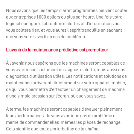
Nous savons que les temps d'arrêt programmés peuvent coûter
aux entreprises 1 000 dollars ou plus par heure. Une fois votre
logiciel configuré, l'obtention d'alertes et d'informations ne
vous coûtera rien, et vous aurez l'esprit tranquille en sachant
que vous serez averti en cas de problème.
L'avenir de la maintenance prédictive est prometteur
À l'avenir, nous espérons que les machines seront capables de
vous avertir non seulement des signes d'alerte, mais aussi des
diagnostics d'utilisation utiles. Les notifications et solutions de
maintenance arriveront directement sur votre appareil mobile,
ce qui vous permettra d'effectuer un changement de machine
d'une simple pression sur l'écran, où que vous soyez.
À terme, les machines seront capables d'évaluer pleinement
leurs performances, de vous avertir en cas de problème et
même de commander elles-mêmes les pièces de rechange.
Cela signifie que toute perturbation de la chaîne