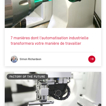
7 manières dont l'automatisation industrielle
transformera votre manière de travailler
Simon Richardson
FACTORY OF THE FUTURE