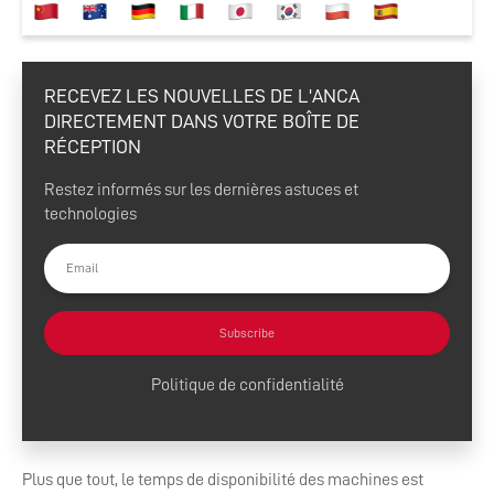
RECEVEZ LES NOUVELLES DE L'ANCA
DIRECTEMENT DANS VOTRE BOÎTE DE
RÉCEPTION
Restez informés sur les dernières astuces et
technologies
Subscribe
Politique de confidentialité
Plus que tout, le temps de disponibilité des machines est