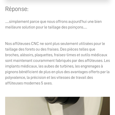
Réponse:
.....simplement parce que nous offrons aujourd’hui une bien
meilleure solution pour le taillage des poinçons.....
Nos affûteuses CNC ne sont plus seulement utilisées pour le
taillage des forets ou des fraises. Des pièces telles que
broches, alésoirs, plaquettes, fraises-limes et outils médicaux
sont maintenant couramment fabriqués par des affûteuses. Les
implants médicaux, les aubes de turbines, les engrenages à
pignons bénéficient de plus en plus des avantages offerts par la
polyvalence, la précision et les vitesses de travail des
affûteuses modernes 5 axes.