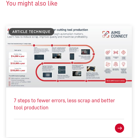
You might also like
ARTICLE TECHNIQUE
7 steps to fewer errors, less scrap and better
tool production