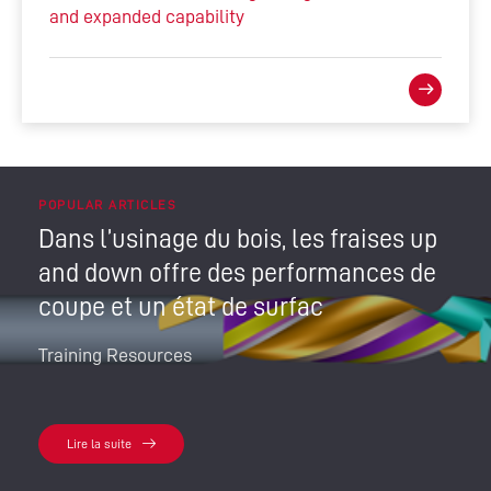
and expanded capability
POPULAR ARTICLES
Dans l’usinage du bois, les fraises up
and down offre des performances de
coupe et un état de surfac
Training Resources
Lire la suite