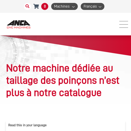
0
Machines
Français
Notre machine dédiée au
taillage des poinçons n’est
plus à notre catalogue
Read this in your language