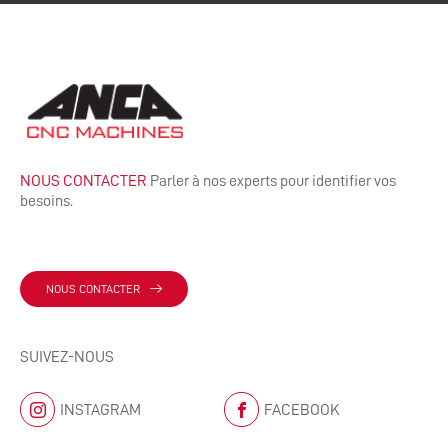
NOUS CONTACTER
Parler à nos experts pour identifier vos
besoins.
NOUS CONTACTER
SUIVEZ-NOUS
INSTAGRAM
FACEBOOK