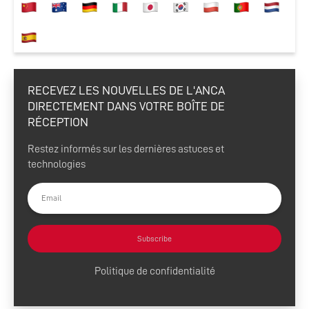
RECEVEZ LES NOUVELLES DE L'ANCA
DIRECTEMENT DANS VOTRE BOÎTE DE
RÉCEPTION
Restez informés sur les dernières astuces et
technologies
Subscribe
Politique de confidentialité