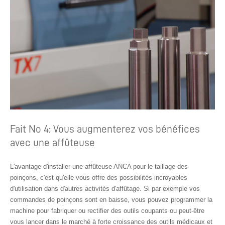
Fait No 4: Vous augmenterez vos bénéfices
avec une affûteuse
L'avantage d'installer une affûteuse ANCA pour le taillage des
poinçons, c'est qu'elle vous offre des possibilités incroyables
d'utilisation dans d'autres activités d'affûtage. Si par exemple vos
commandes de poinçons sont en baisse, vous pouvez programmer la
machine pour fabriquer ou rectifier des outils coupants ou peut-être
vous lancer dans le marché à forte croissance des outils médicaux et