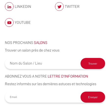
LINKEDIN
TWITTER
YOUTUBE
NOS PROCHAINS
SALONS
Trouver un salon près de chez vous
Trouver
ABONNEZ VOUS A NOTRE
LETTRE D’INFORMATION
Restez informés sur les dernières astuces et technologies
Envoyer