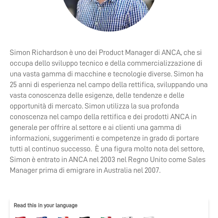
Simon Richardson è uno dei Product Manager di ANCA, che si
occupa dello sviluppo tecnico e della commercializzazione di
una vasta gamma di macchine e tecnologie diverse. Simon ha
25 anni di esperienza nel campo della rettifica, sviluppando una
vasta conoscenza delle esigenze, delle tendenze e delle
opportunità di mercato. Simon utilizza la sua profonda
conoscenza nel campo della rettifica e dei prodotti ANCA in
generale per offrire al settore e ai clienti una gamma di
informazioni, suggerimenti e competenze in grado di portare
tutti al continuo successo. È una figura molto nota del settore,
Simon è entrato in ANCA nel 2003 nel Regno Unito come Sales
Manager prima di emigrare in Australia nel 2007.
Read this in your language