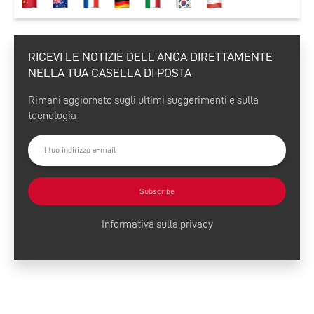
RICEVI LE NOTIZIE DELL'ANCA DIRETTAMENTE
NELLA TUA CASELLA DI POSTA
Rimani aggiornato sugli ultimi suggerimenti e sulla
tecnologia
Subscribe
Informativa sulla privacy