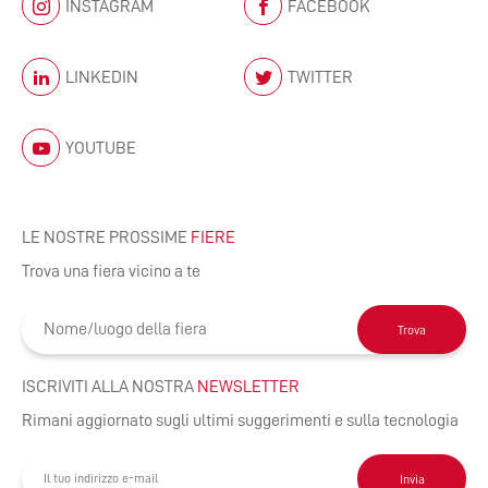
INSTAGRAM
FACEBOOK
LINKEDIN
TWITTER
YOUTUBE
LE NOSTRE PROSSIME
FIERE
Trova una fiera vicino a te
Trova
ISCRIVITI ALLA NOSTRA
NEWSLETTER
Rimani aggiornato sugli ultimi suggerimenti e sulla tecnologia
Invia