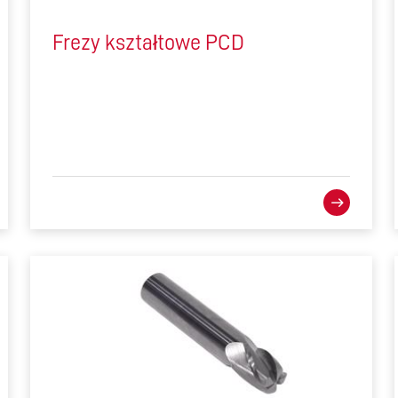
Frezy kształtowe PCD