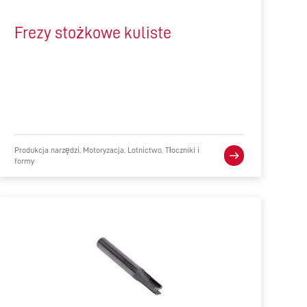
Frezy stożkowe kuliste
Produkcja narzędzi, Motoryzacja, Lotnictwo, Tłoczniki i
formy