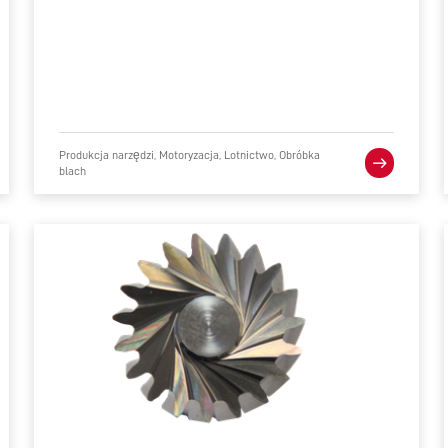
Produkcja narzędzi, Motoryzacja, Lotnictwo, Obróbka
blach