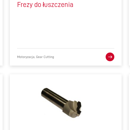
Frezy do łuszczenia
Motoryzacja, Gear Cutting