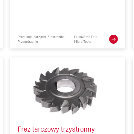
Produkcja narzędzi, Elektronika,
Drills/Step Drill,
Przeostrzanie
Micro Tools
Frez tarczowy trzystronny