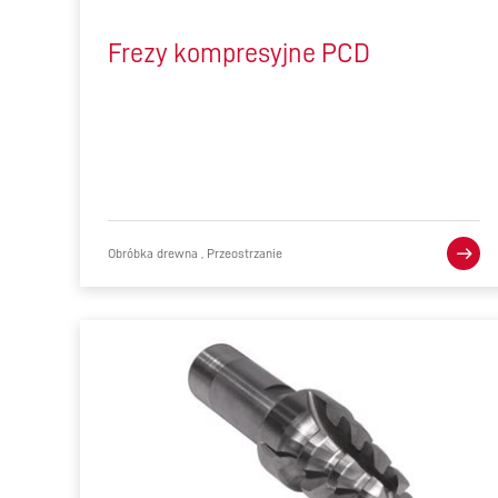
Frezy kompresyjne PCD
Obróbka drewna , Przeostrzanie