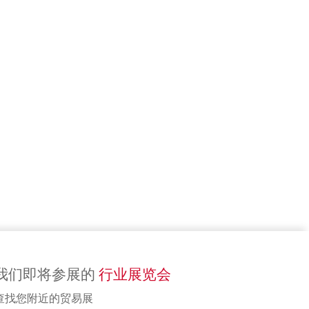
我们即将参展的
行业展览会
查找您附近的贸易展