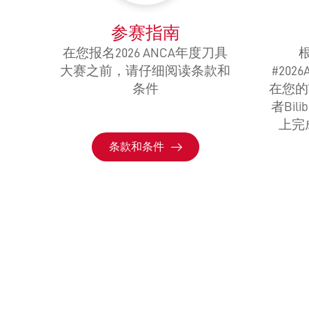
参赛指南
在您报名2026 ANCA年度刀具
大赛之前，请仔细阅读条款和
#20
条件
在您的
者Bil
上完
条款和条件