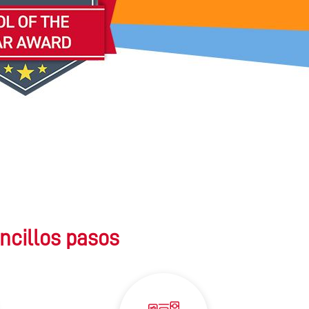
ncillos pasos