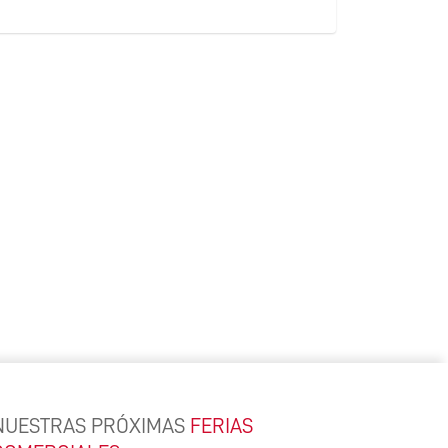
NUESTRAS PRÓXIMAS
FERIAS