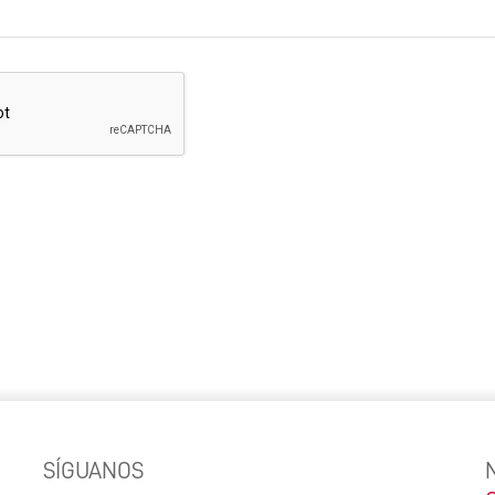
SÍGUANOS