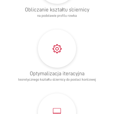
Obliczanie kształtu ściernicy
na podstawie profilu rowka
Optymalizacja iteracyjna
teoretycznego kształtu ściernicy do postaci końcowej