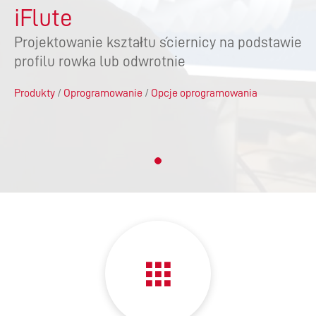
iFlute
Projektowanie kształtu ściernicy na podstawie
profilu rowka lub odwrotnie
Produkty
/
Oprogramowanie
/
Opcje oprogramowania