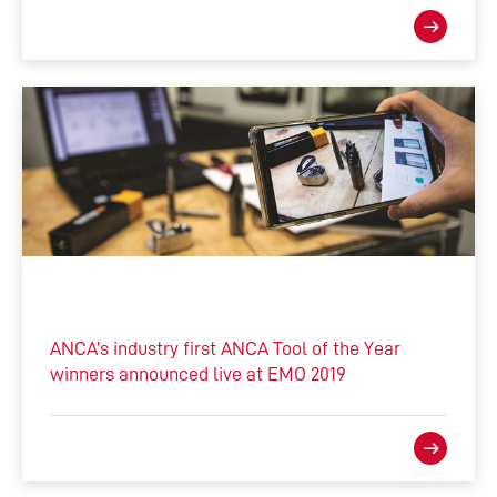
ANCA’s industry first ANCA Tool of the Year
winners announced live at EMO 2019