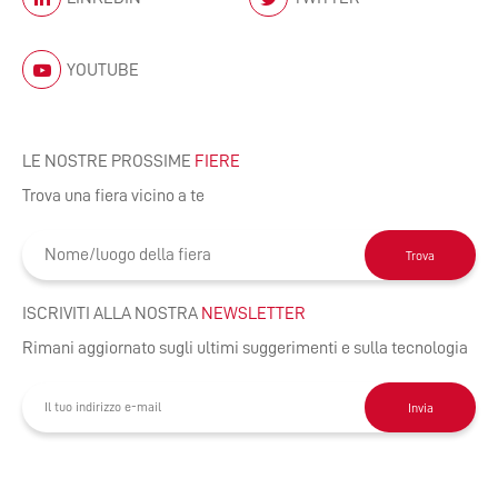
YOUTUBE
LE NOSTRE PROSSIME
FIERE
Trova una fiera vicino a te
Trova
ISCRIVITI ALLA NOSTRA
NEWSLETTER
Rimani aggiornato sugli ultimi suggerimenti e sulla tecnologia
Invia