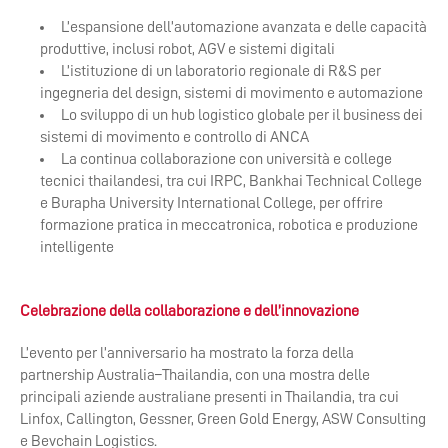
L’espansione dell’automazione avanzata e delle capacità
produttive, inclusi robot, AGV e sistemi digitali
L’istituzione di un laboratorio regionale di R&S per
ingegneria del design, sistemi di movimento e automazione
Lo sviluppo di un hub logistico globale per il business dei
sistemi di movimento e controllo di ANCA
La continua collaborazione con università e college
tecnici thailandesi, tra cui IRPC, Bankhai Technical College
e Burapha University International College, per offrire
formazione pratica in meccatronica, robotica e produzione
intelligente
Celebrazione della collaborazione e dell’innovazione
L’evento per l’anniversario ha mostrato la forza della
partnership Australia–Thailandia, con una mostra delle
principali aziende australiane presenti in Thailandia, tra cui
Linfox, Callington, Gessner, Green Gold Energy, ASW Consulting
e Bevchain Logistics.