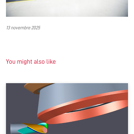
13 novembre 2025
You might also like