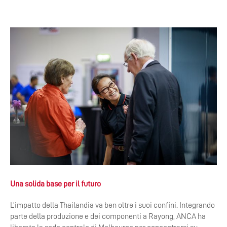
Una solida base per il futuro
L’impatto della Thailandia va ben oltre i suoi confini. Integrando
parte della produzione e dei componenti a Rayong, ANCA ha