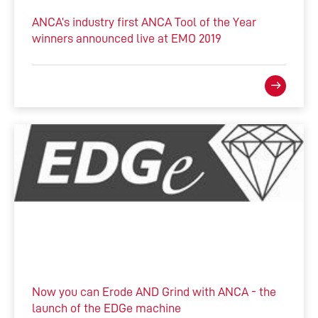
ANCA’s industry first ANCA Tool of the Year
winners announced live at EMO 2019
Now you can Erode AND Grind with ANCA - the
launch of the EDGe machine