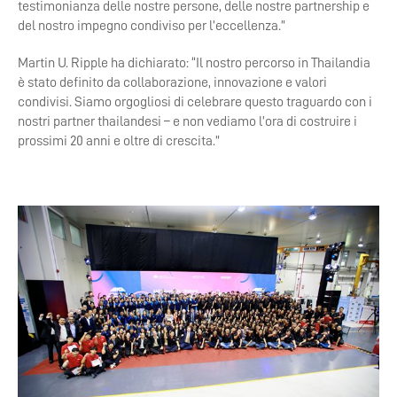
testimonianza delle nostre persone, delle nostre partnership e
del nostro impegno condiviso per l’eccellenza.”
Martin U. Ripple ha dichiarato: “Il nostro percorso in Thailandia
è stato definito da collaborazione, innovazione e valori
condivisi. Siamo orgogliosi di celebrare questo traguardo con i
nostri partner thailandesi – e non vediamo l’ora di costruire i
prossimi 20 anni e oltre di crescita.”