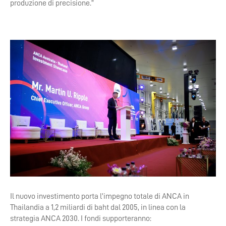
produzione di precisione.”
Il nuovo investimento porta l’impegno totale di ANCA in
Thailandia a 1,2 miliardi di baht dal 2005, in linea con la
strategia ANCA 2030. I fondi supporteranno: