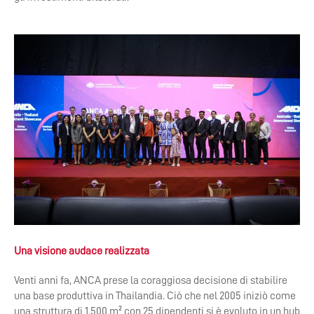
Una visione audace realizzata
Venti anni fa, ANCA prese la coraggiosa decisione di stabilire
una base produttiva in Thailandia. Ciò che nel 2005 iniziò come
una struttura di 1.500 m² con 25 dipendenti si è evoluto in un hub