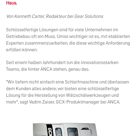
Haus.
Von Kenneth Carter, Redakteur bei Gear Solutions
Schlüsselfertige Lösungen sind für viele Unternehmen im
Getriebebau oft ein Muss. Umso wichtiger ist es, mit etablierten
Experten zusammenzuarbeiten, die diese wichtige Anforderung
erfüllen können.
Seit einem halben Jahrhundert tun die innovationsstarken
Teams, die hinter ANCA stehen, genau das.
"Wir liefern nicht einfach eine Schleifmaschine und überlassen
dem Kunden alles andere; wir bieten eine schlüsselfertige
Lösung für die Herstellung von Wälzschälwerkzeugen und
mehr", sagt Vadim Zaiser, GCX-Produktmanager bei ANCA.