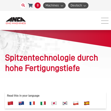
0
Machines
Deutsch
Spitzentechnologie durch
hohe Fertigungstiefe
Read this in your language