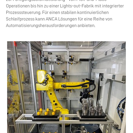
Operationen bis hin zu einer Lights-out-Fabrik mit integrierter
Prozesssteuerung. Für einen stabilen kontinuierlichen
Schleifprozess kann ANCA Lösungen für eine Reihe von
Automatisierungsherausforderungen anbieten.