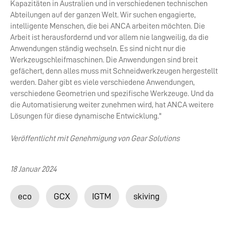
Kapazitäten in Australien und in verschiedenen technischen
Abteilungen auf der ganzen Welt. Wir suchen engagierte,
intelligente Menschen, die bei ANCA arbeiten möchten. Die
Arbeit ist herausfordernd und vor allem nie langweilig, da die
Anwendungen ständig wechseln. Es sind nicht nur die
Werkzeugschleifmaschinen. Die Anwendungen sind breit
gefächert, denn alles muss mit Schneidwerkzeugen hergestellt
werden. Daher gibt es viele verschiedene Anwendungen,
verschiedene Geometrien und spezifische Werkzeuge. Und da
die Automatisierung weiter zunehmen wird, hat ANCA weitere
Lösungen für diese dynamische Entwicklung."
Veröffentlicht mit Genehmigung von Gear Solutions
18 Januar 2024
eco
GCX
IGTM
skiving