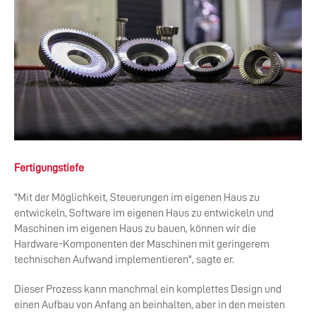
Fertigungstiefe
"Mit der Möglichkeit, Steuerungen im eigenen Haus zu
entwickeln, Software im eigenen Haus zu entwickeln und
Maschinen im eigenen Haus zu bauen, können wir die
Hardware-Komponenten der Maschinen mit geringerem
technischen Aufwand implementieren", sagte er.
Dieser Prozess kann manchmal ein komplettes Design und
einen Aufbau von Anfang an beinhalten, aber in den meisten