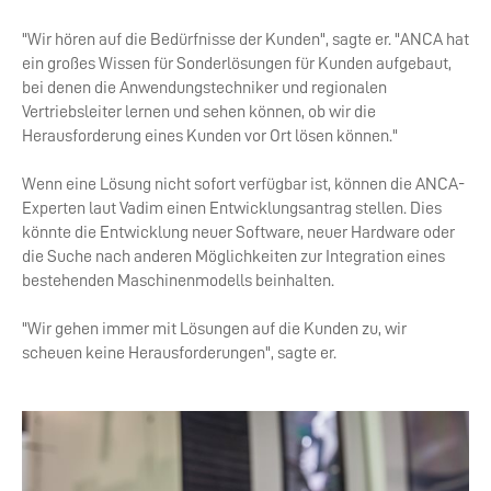
"Wir hören auf die Bedürfnisse der Kunden", sagte er. "ANCA hat
ein großes Wissen für Sonderlösungen für Kunden aufgebaut,
bei denen die Anwendungstechniker und regionalen
Vertriebsleiter lernen und sehen können, ob wir die
Herausforderung eines Kunden vor Ort lösen können."
Wenn eine Lösung nicht sofort verfügbar ist, können die ANCA-
Experten laut Vadim einen Entwicklungsantrag stellen. Dies
könnte die Entwicklung neuer Software, neuer Hardware oder
die Suche nach anderen Möglichkeiten zur Integration eines
bestehenden Maschinenmodells beinhalten.
"Wir gehen immer mit Lösungen auf die Kunden zu, wir
scheuen keine Herausforderungen", sagte er.