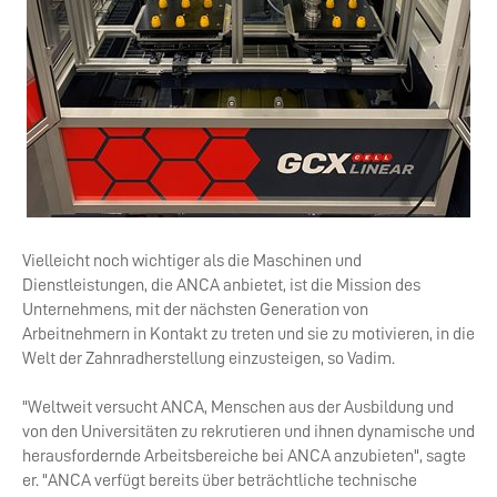
Vielleicht noch wichtiger als die Maschinen und
Dienstleistungen, die ANCA anbietet, ist die Mission des
Unternehmens, mit der nächsten Generation von
Arbeitnehmern in Kontakt zu treten und sie zu motivieren, in die
Welt der Zahnradherstellung einzusteigen, so Vadim.
"Weltweit versucht ANCA, Menschen aus der Ausbildung und
von den Universitäten zu rekrutieren und ihnen dynamische und
herausfordernde Arbeitsbereiche bei ANCA anzubieten", sagte
er. "ANCA verfügt bereits über beträchtliche technische