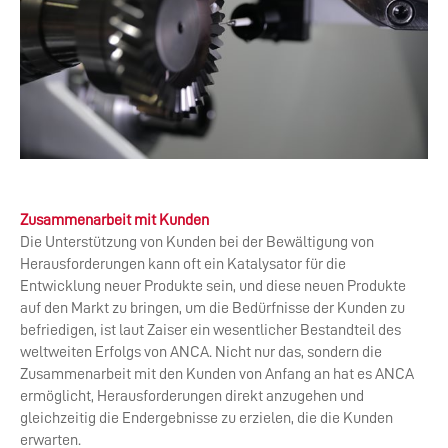
Zusammenarbeit mit Kunden
Die Unterstützung von Kunden bei der Bewältigung von
Herausforderungen kann oft ein Katalysator für die
Entwicklung neuer Produkte sein, und diese neuen Produkte
auf den Markt zu bringen, um die Bedürfnisse der Kunden zu
befriedigen, ist laut Zaiser ein wesentlicher Bestandteil des
weltweiten Erfolgs von ANCA. Nicht nur das, sondern die
Zusammenarbeit mit den Kunden von Anfang an hat es ANCA
ermöglicht, Herausforderungen direkt anzugehen und
gleichzeitig die Endergebnisse zu erzielen, die die Kunden
erwarten.