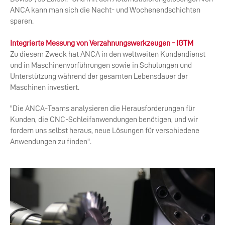
ANCA kann man sich die Nacht- und Wochenendschichten
sparen.
Integrierte Messung von Verzahnungswerkzeugen - IGTM
Zu diesem Zweck hat ANCA in den weltweiten Kundendienst
und in Maschinenvorführungen sowie in Schulungen und
Unterstützung während der gesamten Lebensdauer der
Maschinen investiert.
"Die ANCA-Teams analysieren die Herausforderungen für
Kunden, die CNC-Schleifanwendungen benötigen, und wir
fordern uns selbst heraus, neue Lösungen für verschiedene
Anwendungen zu finden".