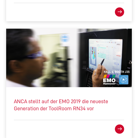
ANCA stellt auf der EMO 2019 die neueste
Generation der ToolRoom RN34 vor