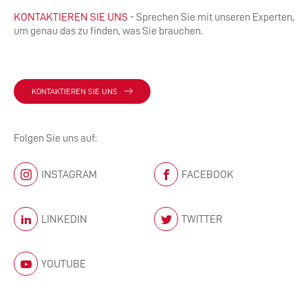
KONTAKTIEREN SIE UNS
- Sprechen Sie mit unseren Experten,
um genau das zu finden, was Sie brauchen.
KONTAKTIEREN SIE UNS
Folgen Sie uns auf:
INSTAGRAM
FACEBOOK
LINKEDIN
TWITTER
YOUTUBE