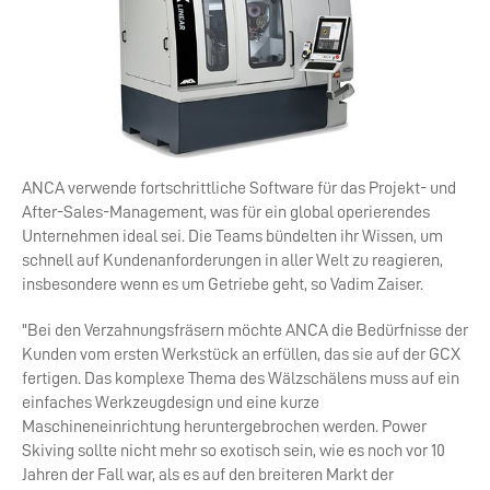
ANCA verwende fortschrittliche Software für das Projekt- und
After-Sales-Management, was für ein global operierendes
Unternehmen ideal sei. Die Teams bündelten ihr Wissen, um
schnell auf Kundenanforderungen in aller Welt zu reagieren,
insbesondere wenn es um Getriebe geht, so Vadim Zaiser.
"Bei den Verzahnungsfräsern möchte ANCA die Bedürfnisse der
Kunden vom ersten Werkstück an erfüllen, das sie auf der GCX
fertigen. Das komplexe Thema des Wälzschälens muss auf ein
einfaches Werkzeugdesign und eine kurze
Maschineneinrichtung heruntergebrochen werden. Power
Skiving sollte nicht mehr so exotisch sein, wie es noch vor 10
Jahren der Fall war, als es auf den breiteren Markt der