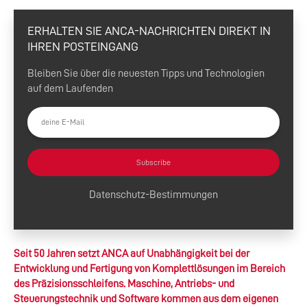
ERHALTEN SIE ANCA-NACHRICHTEN DIREKT IN
IHREN POSTEINGANG
Bleiben Sie über die neuesten Tipps und Technologien
auf dem Laufenden
Subscribe
Datenschutz-Bestimmungen
Seit 50 Jahren setzt ANCA auf Unabhängigkeit bei der
Entwicklung und Fertigung von Komplettlösungen im Bereich
des Präzisionsschleifens. Maschine, Antriebs- und
Steuerungstechnik und Software kommen aus dem eigenen