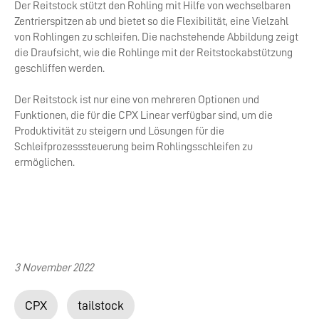
Der Reitstock stützt den Rohling mit Hilfe von wechselbaren
Zentrierspitzen ab und bietet so die Flexibilität, eine Vielzahl
von Rohlingen zu schleifen. Die nachstehende Abbildung zeigt
die Draufsicht, wie die Rohlinge mit der Reitstockabstützung
geschliffen werden.
Der Reitstock ist nur eine von mehreren Optionen und
Funktionen, die für die CPX Linear verfügbar sind, um die
Produktivität zu steigern und Lösungen für die
Schleifprozesssteuerung beim Rohlingsschleifen zu
ermöglichen.
3 November 2022
CPX
tailstock