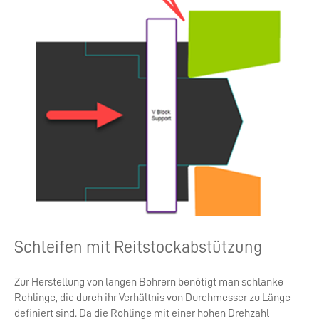
Schleifen mit Reitstockabstützung
Zur Herstellung von langen Bohrern benötigt man schlanke
Rohlinge, die durch ihr Verhältnis von Durchmesser zu Länge
definiert sind. Da die Rohlinge mit einer hohen Drehzahl