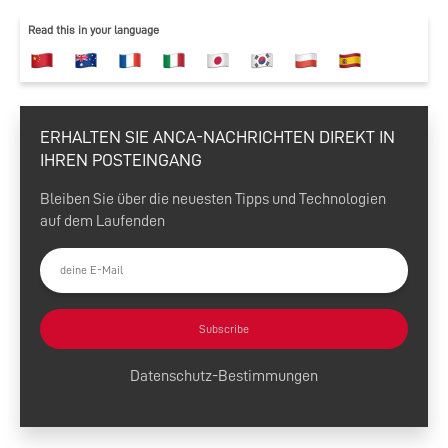
Read this in your language
ERHALTEN SIE ANCA-NACHRICHTEN DIREKT IN
IHREN POSTEINGANG
Bleiben Sie über die neuesten Tipps und Technologien
auf dem Laufenden
Subscribe
Datenschutz-Bestimmungen