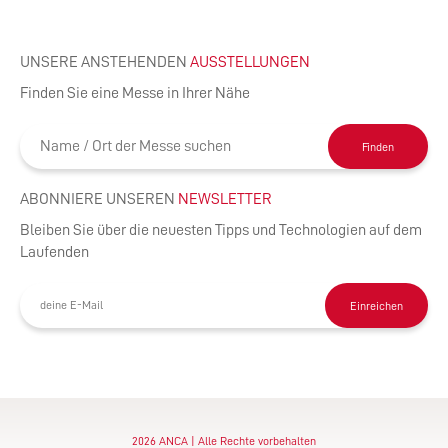
UNSERE ANSTEHENDEN
AUSSTELLUNGEN
Finden Sie eine Messe in Ihrer Nähe
Finden
ABONNIERE UNSEREN
NEWSLETTER
Bleiben Sie über die neuesten Tipps und Technologien auf dem
Laufenden
Einreichen
2026 ANCA | Alle Rechte vorbehalten