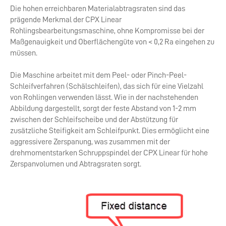
Die hohen erreichbaren Materialabtragsraten sind das
prägende Merkmal der CPX Linear
Rohlingsbearbeitungsmaschine, ohne Kompromisse bei der
Maßgenauigkeit und Oberflächengüte von < 0,2 Ra eingehen zu
müssen.
Die Maschine arbeitet mit dem Peel- oder Pinch-Peel-
Schleifverfahren (Schälschleifen), das sich für eine Vielzahl
von Rohlingen verwenden lässt. Wie in der nachstehenden
Abbildung dargestellt, sorgt der feste Abstand von 1-2 mm
zwischen der Schleifscheibe und der Abstützung für
zusätzliche Steifigkeit am Schleifpunkt. Dies ermöglicht eine
aggressivere Zerspanung, was zusammen mit der
drehmomentstarken Schruppspindel der CPX Linear für hohe
Zerspanvolumen und Abtragsraten sorgt.