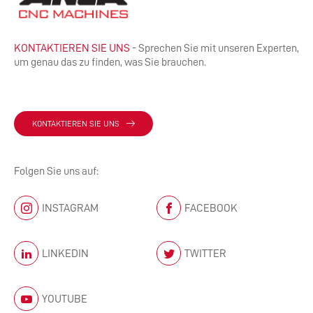
KONTAKTIEREN SIE UNS
- Sprechen Sie mit unseren Experten,
um genau das zu finden, was Sie brauchen.
KONTAKTIEREN SIE UNS
Folgen Sie uns auf:
INSTAGRAM
FACEBOOK
LINKEDIN
TWITTER
YOUTUBE