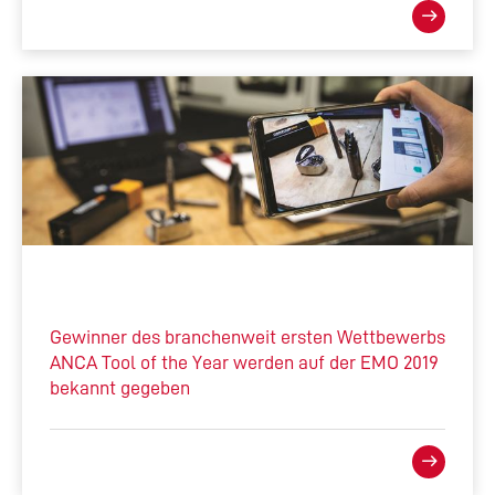
Gewinner des branchenweit ersten Wettbewerbs
ANCA Tool of the Year werden auf der EMO 2019
bekannt gegeben