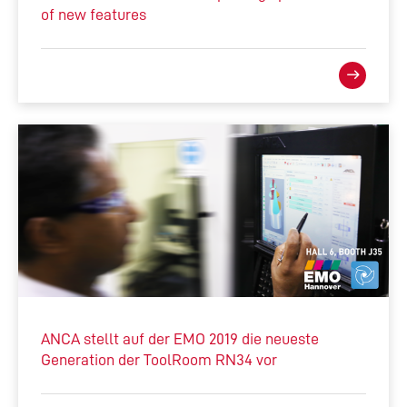
of new features
ANCA stellt auf der EMO 2019 die neueste
Generation der ToolRoom RN34 vor