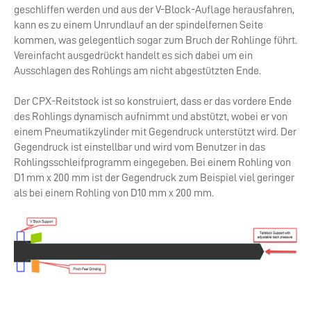
geschliffen werden und aus der V-Block-Auflage herausfahren,
kann es zu einem Unrundlauf an der spindelfernen Seite
kommen, was gelegentlich sogar zum Bruch der Rohlinge führt.
Vereinfacht ausgedrückt handelt es sich dabei um ein
Ausschlagen des Rohlings am nicht abgestützten Ende.
Der CPX-Reitstock ist so konstruiert, dass er das vordere Ende
des Rohlings dynamisch aufnimmt und abstützt, wobei er von
einem Pneumatikzylinder mit Gegendruck unterstützt wird. Der
Gegendruck ist einstellbar und wird vom Benutzer in das
Rohlingsschleifprogramm eingegeben. Bei einem Rohling von
D1 mm x 200 mm ist der Gegendruck zum Beispiel viel geringer
als bei einem Rohling von D10 mm x 200 mm.