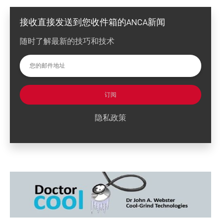
接收直接发送到您收件箱的ANCA新闻
随时了解最新的技巧和技术
订阅
隐私政策