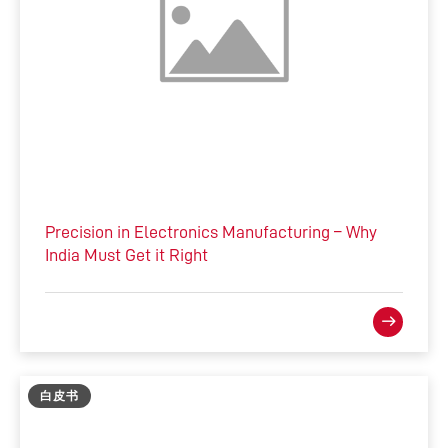
Precision in Electronics Manufacturing – Why
India Must Get it Right
白皮书