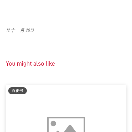
12 十一月 2013
You might also like
白皮书