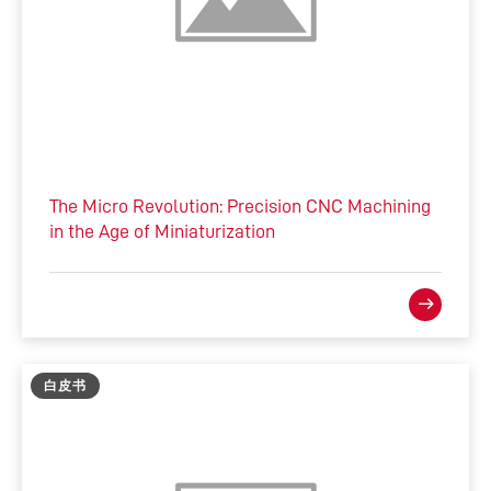
The Micro Revolution: Precision CNC Machining
in the Age of Miniaturization
白皮书