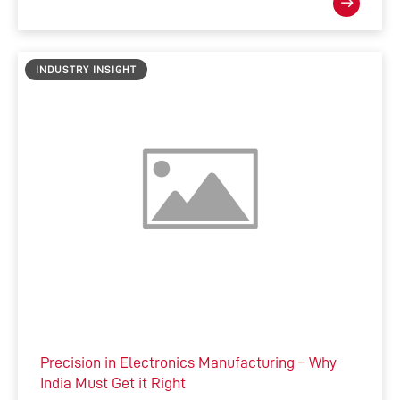
INDUSTRY INSIGHT
Precision in Electronics Manufacturing – Why
India Must Get it Right