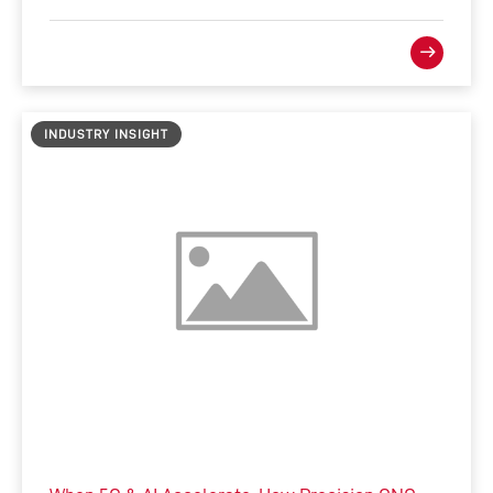
INDUSTRY INSIGHT