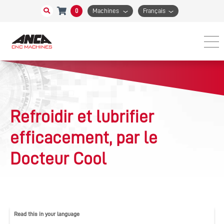
0
Machines
Français
Refroidir et lubrifier
efficacement, par le
Docteur Cool
Read this in your language