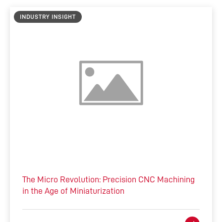
INDUSTRY INSIGHT
The Micro Revolution: Precision CNC Machining
in the Age of Miniaturization