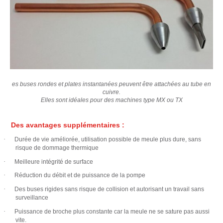
es buses rondes et plates instantanées peuvent être attachées au tube en
cuivre.
Elles sont idéales pour des machines type MX ou TX
Des avantages supplémentaires :
·
Durée de vie améliorée, utilisation possible de meule plus dure, sans
risque de dommage thermique
·
Meilleure intégrité de surface
·
Réduction du débit et de puissance de la pompe
·
Des buses rigides sans risque de collision et autorisant un travail sans
surveillance
·
Puissance de broche plus constante car la meule ne se sature pas aussi
vite.