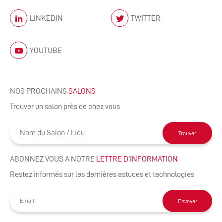
LINKEDIN
TWITTER
YOUTUBE
NOS PROCHAINS
SALONS
Trouver un salon près de chez vous
Trouver
ABONNEZ VOUS A NOTRE
LETTRE D’INFORMATION
Restez informés sur les dernières astuces et technologies
Envoyer