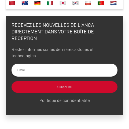
RECEVEZ LES NOUVELLES DE L'ANCA
DIRECTEMENT DANS VOTRE BOÎTE DE
RÉCEPTION
Restez informés sur les dernières astuces et
technologies
Subscribe
Politique de confidentialité