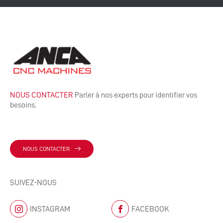
NOUS CONTACTER
Parler à nos experts pour identifier vos
besoins.
NOUS CONTACTER
SUIVEZ-NOUS
INSTAGRAM
FACEBOOK