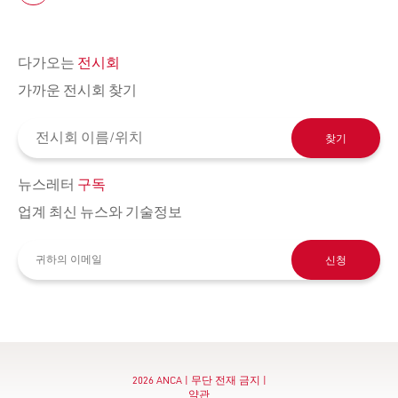
다가오는
전시회
가까운 전시회 찾기
찾기
뉴스레터
구독
업계 최신 뉴스와 기술정보
신청
2026 ANCA | 무단 전재 금지 |
약관