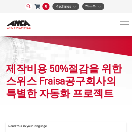
0
Machines
한국어
제작비용 50%절감을 위한
스위스 Fraisa공구회사의
특별한 자동화 프로젝트
Read this in your language