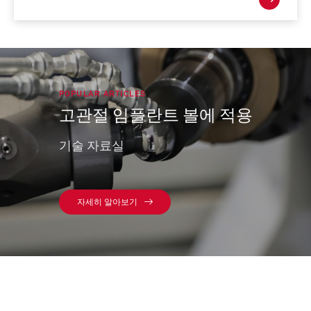
POPULAR ARTICLES
고관절 임플란트 볼에 적용
기술 자료실
자세히 알아보기