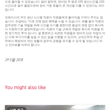
으로 줄어들 수 있었습니다. 달리 말하면, 장비당 주 평균 105 생산시간을 150
시간으로 끌어 올림으로써 장비 가동 효율의 큰 개선을 이룰 수 있었다는 의미
입니다.
프레이사의 무인 생산 시스템 적용이 직원들에게 불이익을 가져다 주지는 않
습니다. 조셉씨는 “이로 인해 많은 혜택을 누릴 수 있습니다. 예를 들어 직원의
업무관련 기술 계발을 위해 시간을 쓰기를 원한다면 봉급의 변동 없이 회사에
서 지원하기로 결정하였습니다. 직원의 기술 교육과 계발은 회사와 직원을 위
한 장기적인 투자 입니다. 잘 훈련되고 숙련된 직원들은 장비의 단순 작업이 아
닌 더욱 부가가치를 높일 수 있는 일을 수행할 수 있으며, 교대근무와 주말 근
무에서 해방되어 개인 생활과 업무의 균형을 유지할 수 있게 될 것입니다,”라
고 인터뷰를 마무리 합니다.
29 5월 2018
You might also like