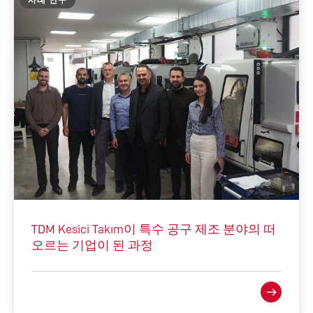
사례 연구
TDM Kesici Takım이 특수 공구 제조 분야의 떠
오르는 기업이 된 과정