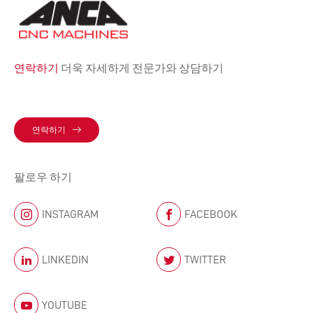
연락하기
더욱 자세하게 전문가와 상담하기
연락하기
팔로우 하기
INSTAGRAM
FACEBOOK
LINKEDIN
TWITTER
YOUTUBE