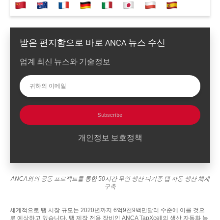
받은 편지함으로 바로 ANCA 뉴스 수신
업계 최신 뉴스와 기술정보
Subscribe
개인정보 보호정책
ANCA와의 공동 프로젝트를 통한 50시간 무인 생산 다기종 탭 자동 생산 체계
구축
세계적으로 탭 시장 규모는 2020년까지 6억9천9백만달러 수준에 이를 것으
로 예상하고 있습니다. 탭 제작 전용 장비인 ANCA TapXcell의 생산 자동화 능