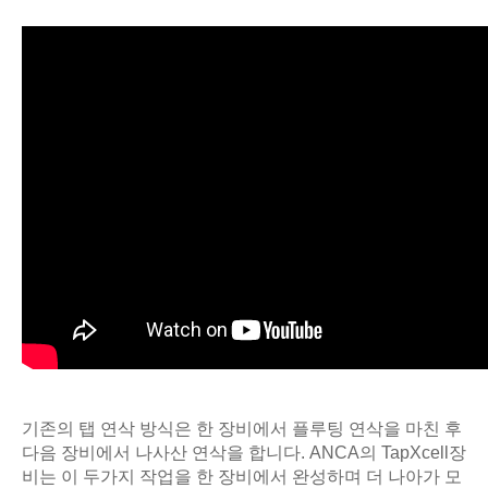
기존의 탭 연삭 방식은 한 장비에서 플루팅 연삭을 마친 후
다음 장비에서 나사산 연삭을 합니다. ANCA의 TapXcell장
비는 이 두가지 작업을 한 장비에서 완성하며 더 나아가 모