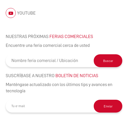
YOUTUBE
NUESTRAS PRÓXIMAS
FERIAS COMERCIALES
Encuentre una feria comercial cerca de usted
Buscar
SUSCRÍBASE A NUESTRO
BOLETÍN DE NOTICIAS
Manténgase actualizado con los últimos tips y avances en
tecnología
Enviar