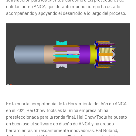
satisfacción para los clientes, así como a los proveedores de
calidad como ANCA, que durante mucho tiempo ha estado
acompañando y apoyando el desarrollo a lo largo del proceso.
En la cuarta competencia de la Herramienta del Año de ANCA
en el 2021, Hei Chow Tools es la única empresa china
preseleccionada para la ronda final. Hei Chow Tools ha puesto
en buen uso el software de diseño de ANCA y ha creado
herramientas refrescantemente innovadoras. Pat Boland,