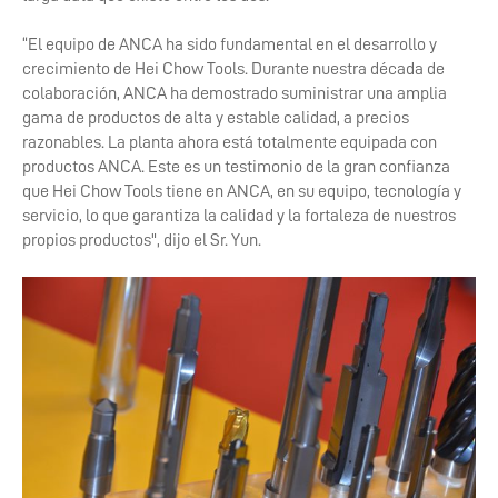
“El equipo de ANCA ha sido fundamental en el desarrollo y
crecimiento de Hei Chow Tools. Durante nuestra década de
colaboración, ANCA ha demostrado suministrar una amplia
gama de productos de alta y estable calidad, a precios
razonables. La planta ahora está totalmente equipada con
productos ANCA. Este es un testimonio de la gran confianza
que Hei Chow Tools tiene en ANCA, en su equipo, tecnología y
servicio, lo que garantiza la calidad y la fortaleza de nuestros
propios productos", dijo el Sr. Yun.