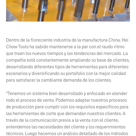
Dentro de la floreciente industria de la manufactura China, Hei
Chow Tools ha sabido mantenerse a la par con el raudo ritmo
que traen los nuevos tiempos y las tendencias del mercado. La
compañía está constantemente ampliando su base de clientes,
desarrollando diferentes tipos de herramientas para diferentes
escenarios y diversificando su portafolio con la mejor calidad
para satisfacer la cambiante demanda de los clientes.
"Tenemos un sistema bien desarrollado y enfocado en atender
todo el proceso de venta. Podemos adaptar nuestros procesos
de producción para cumplir con los requisitos específicos para
las herramientas de corte que demandan nuestros clientes. A
través de la comunicación previa a la venta con el cliente,
entendemos las necesidades del cliente y los requerimientos
técnicos. Luego hacemos un análisis detallado de los métodos