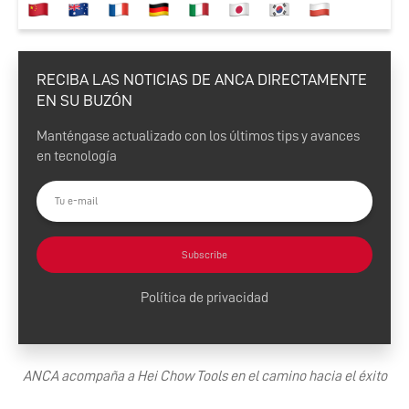
RECIBA LAS NOTICIAS DE ANCA DIRECTAMENTE
EN SU BUZÓN
Manténgase actualizado con los últimos tips y avances
en tecnología
Subscribe
Política de privacidad
ANCA acompaña a Hei Chow Tools en el camino hacia el éxito