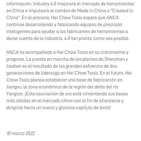
información. Industry 4.0 mejorará el mercado de herramientas
en China e impulsará el cambio de Made in China a "Created in
China". En el proceso, Hei Chow Tools espera que ANCA
continúe desarrollando y fabricando equipos de precisión
inteligentes para ayudar a los fabricantes de herramientas a
darse cuenta de la industria. 4.0 tan pronto como sea posible.
ANCA ha acompañado a Hei Chow Tools en su crecimiento y
progreso. La puesta en marcha de las plantas de Shenzhen y
Jiashan es el resultado de los grandes esfuerzos de dos
generaciones de liderazgo en Hei Chow Tools. En el futuro, Hei
Chow Tools planea establecer una base de fabricación en
Jiangsu, la zona económica de la región del delta del río
Yangtze. ¡Esta asociación de oro está cimentando sus bases
más sólidas en el mercado chino con el fin de afianzarse y
dirigirse hacia un nuevo y glorioso capítulo de éxito!
10 marzo 2022