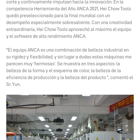
corte y continuamente impulsan hacia la innovación. En la
competencia Herramienta del Año ANCA 2021, Hei Chow Tools
quedó preseleccionado para la final mundial con un
desempeño especialmente sobresaliente. Con una creatividad
extraordinaria, Hei Chow Tools aprovechó al máximo el equipo
y el software de alto rendimiento ANCA.
"El equipo ANCA es una combinación de belleza industrial en
su rigidez y flexibilidad, y sin lugar a dudas estas máquinas me
parecen muy 'hermosas'. Se muestra en tres aspectos: la
belleza de la forma y el esquema de color, la belleza de la
eficiencia de producción y la belleza del producto ", comentó el
Sr. Yun.