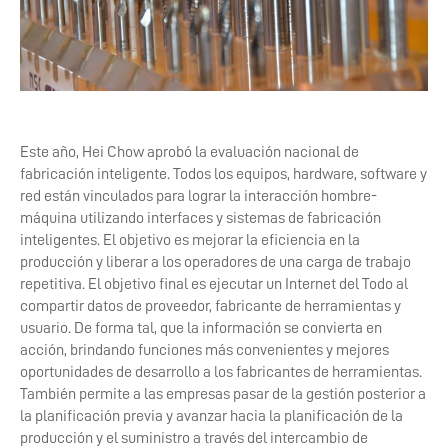
Este año, Hei Chow aprobó la evaluación nacional de
fabricación inteligente. Todos los equipos, hardware, software y
red están vinculados para lograr la interacción hombre-
máquina utilizando interfaces y sistemas de fabricación
inteligentes. El objetivo es mejorar la eficiencia en la
producción y liberar a los operadores de una carga de trabajo
repetitiva. El objetivo final es ejecutar un Internet del Todo al
compartir datos de proveedor, fabricante de herramientas y
usuario. De forma tal, que la información se convierta en
acción, brindando funciones más convenientes y mejores
oportunidades de desarrollo a los fabricantes de herramientas.
También permite a las empresas pasar de la gestión posterior a
la planificación previa y avanzar hacia la planificación de la
producción y el suministro a través del intercambio de