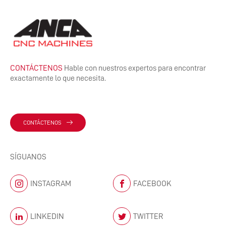
CONTÁCTENOS
Hable con nuestros expertos para encontrar
exactamente lo que necesita.
CONTÁCTENOS
SÍGUANOS
INSTAGRAM
FACEBOOK
LINKEDIN
TWITTER