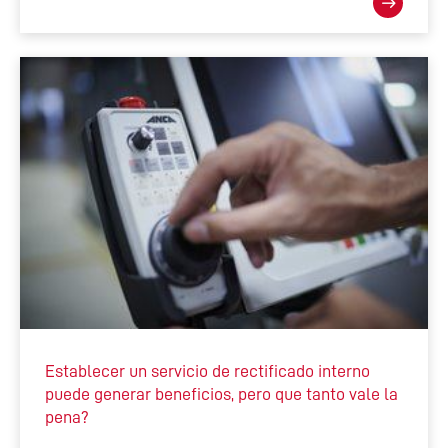
Establecer un servicio de rectificado interno
puede generar beneficios, pero que tanto vale la
pena?