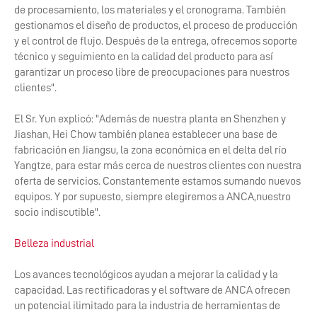
de procesamiento, los materiales y el cronograma. También
gestionamos el diseño de productos, el proceso de producción
y el control de flujo. Después de la entrega, ofrecemos soporte
técnico y seguimiento en la calidad del producto para así
garantizar un proceso libre de preocupaciones para nuestros
clientes".
El Sr. Yun explicó: "Además de nuestra planta en Shenzhen y
Jiashan, Hei Chow también planea establecer una base de
fabricación en Jiangsu, la zona económica en el delta del río
Yangtze, para estar más cerca de nuestros clientes con nuestra
oferta de servicios. Constantemente estamos sumando nuevos
equipos. Y por supuesto, siempre elegiremos a ANCA,nuestro
socio indiscutible".
Belleza industrial
Los avances tecnológicos ayudan a mejorar la calidad y la
capacidad. Las rectificadoras y el software de ANCA ofrecen
un potencial ilimitado para la industria de herramientas de