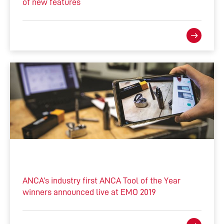
of new features
ANCA’s industry first ANCA Tool of the Year
winners announced live at EMO 2019