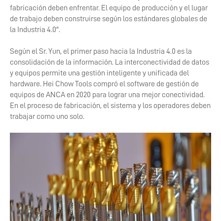
fabricación deben enfrentar. El equipo de producción y el lugar
de trabajo deben construirse según los estándares globales de
la Industria 4.0".
Según el Sr. Yun, el primer paso hacia la Industria 4.0 es la
consolidación de la información. La interconectividad de datos
y equipos permite una gestión inteligente y unificada del
hardware. Hei Chow Tools compró el software de gestión de
equipos de ANCA en 2020 para lograr una mejor conectividad.
En el proceso de fabricación, el sistema y los operadores deben
trabajar como uno solo.