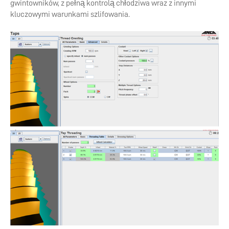
gwintowników, z pełną kontrolą chłodziwa wraz z innymi
kluczowymi warunkami szlifowania.