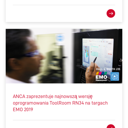
ANCA zaprezentuje najnowszą wersję
oprogramowania ToolRoom RN34 na targach
EMO 2019