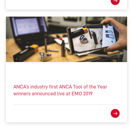
ANCA’s industry first ANCA Tool of the Year
winners announced live at EMO 2019