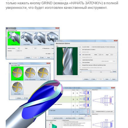
только нажать кнопку GRIND (команда «НАЧАТЬ ЗАТОЧКУ») в полной
уверенности, что будет изготовлен качественный инструмент.