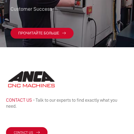
Customer Success
ПРОЧИТАЙТЕ БОЛЬШЕ
CONTACT US
- Talk to our experts to find exactly what you
need.
CONTACT US