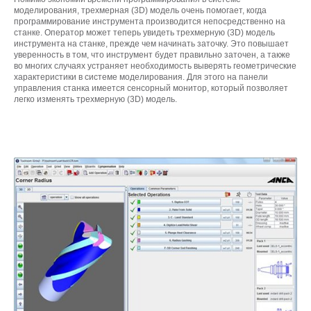
моделирования, трехмерная (3D) модель очень помогает, когда
программирование инструмента производится непосредственно на
станке. Оператор может теперь увидеть трехмерную (3D) модель
инструмента на станке, прежде чем начинать заточку. Это повышает
уверенность в том, что инструмент будет правильно заточен, а также
во многих случаях устраняет необходимость выверять геометрические
характеристики в системе моделирования. Для этого на панели
управления станка имеется сенсорный монитор, который позволяет
легко изменять трехмерную (3D) модель.