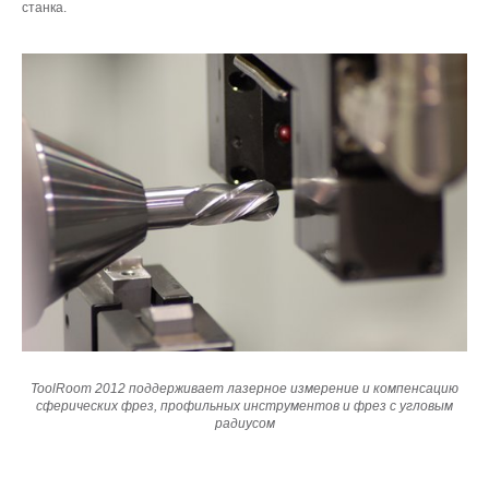
станка.
ToolRoom 2012 поддерживает лазерное измерение и компенсацию
сферических фрез, профильных инструментов и фрез с угловым
радиусом