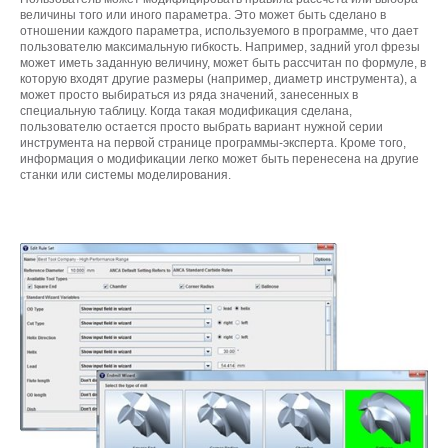
величины того или иного параметра. Это может быть сделано в
отношении каждого параметра, используемого в программе, что дает
пользователю максимальную гибкость. Например, задний угол фрезы
может иметь заданную величину, может быть рассчитан по формуле, в
которую входят другие размеры (например, диаметр инструмента), а
может просто выбираться из ряда значений, занесенных в
специальную таблицу. Когда такая модификация сделана,
пользователю остается просто выбрать вариант нужной серии
инструмента на первой странице программы-эксперта. Кроме того,
информация о модификации легко может быть перенесена на другие
станки или системы моделирования.