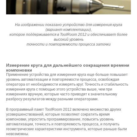
На изображении показано устройство для измерения круга
(вариант комплектации),
которое поддерживается в ToolRoom 2012 и обеспечивает более
высокий уровень
точности и повторяемости процесса заточки
Измерение круга для дальнейшего сокращения времени
компоновки
Применение устройства для измерения круга еще больше повышает
уровень автоматизации и повторяемости процесса, освобождая
оператора от необходимости измерять круг. Точность и стабильность
измерения круга с помощью этого устройства выше, чем при
измерениях вручную, которые часто приводят к значительному
разбросу результатов между разными операторами.
В программный пакет ToolRoom 2012 включено множество других
усовершенствований, которые позволяют сократить время
компоновки, упростить программирование, повысить уровень
автоматизации, точность и повторяемость процесса, и получить
геометрические характеристики инструмента, которые раньше были
невозможны.