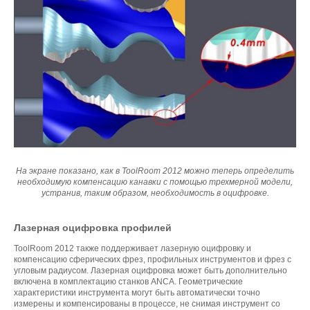
На экране показано, как в ToolRoom 2012 можно теперь определить
необходимую компенсацию канавки с помощью трехмерной модели,
устранив, таким образом, необходимость в оцифровке.
Лазерная оцифровка профилей
ToolRoom 2012 также поддерживает лазерную оцифровку и
компенсацию сферических фрез, профильных инструментов и фрез с
угловым радиусом. Лазерная оцифровка может быть дополнительно
включена в комплектацию станков ANCA. Геометрические
характеристики инструмента могут быть автоматически точно
измерены и компенсированы в процессе, не снимая инструмент со