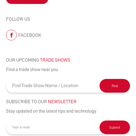
FOLLOW US
FACEBOOK
OUR UPCOMING
TRADE SHOWS
Find a trade show near you
Find
SUBSCRIBE TO OUR
NEWSLETTER
Stay updated on the latest tips and technology
Submit