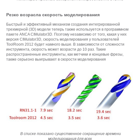
Резко возрасла скорость моделирования
Быстрый и эффективный механизм создания интегрированной
трехмерной (3D) модели теперь также используется в программном
пакете ANCA CIMulator3D. Поэтому независимо от того, какая у них
версия CIMulator3D, скорость моделирования у пользователей
ToolRoom 2012 будет намного выше. В зависимости от сложности
инструмента, скорость может возрасти до 10 раз. Такие
распространенные инструменты, как метчики и концевые фрезы,
также серьезно выигрывают в скорости моделирования
В списке показано существенное сокращение времени
моделирования для всех