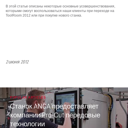
В этой статье описаны некоторые основные усовершенствования,
которыми смогут воспользоваться наши клиенты при переходе на
ToolRoom 2012 или при покупке нового станка.
2 июня 2012
POPULAR ARTICLES
Станок ANCA предоставляет
компании Pro-Cut передовые
технологии