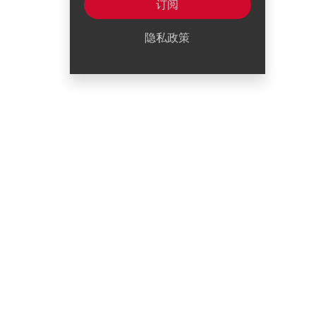
订阅
隐私政策