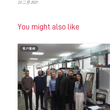
23 二月 2021
You might also like
客户案例