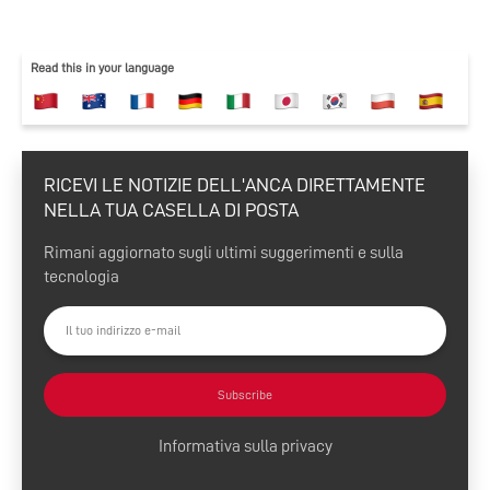
Read this in your language
RICEVI LE NOTIZIE DELL'ANCA DIRETTAMENTE
NELLA TUA CASELLA DI POSTA
Rimani aggiornato sugli ultimi suggerimenti e sulla
tecnologia
Subscribe
Informativa sulla privacy