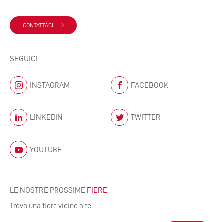
CONTATTACI
SEGUICI
INSTAGRAM
FACEBOOK
LINKEDIN
TWITTER
YOUTUBE
LE NOSTRE PROSSIME
FIERE
Trova una fiera vicino a te