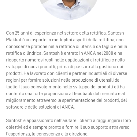
Con 25 anni di esperienza nel settore della rettifica, Santosh
Plakkat è un esperto in molteplici aspetti della rettifica, con
conoscenze pratiche nella rettifica di utensili da taglio e nella
rettifica cilindrica. Santosh è entrato in ANCA nel 2008 e ha
ricoperto numerosi ruoli nelle applicazioni di rettifica e nello
sviluppo di nuovi prodotti, prima di passare alla gestione dei
prodotti. Ha lavorato con clienti e partner industriali di diverse
regioni per fornire soluzioni nella produzione di utensili da
taglio. Il suo coinvolgimento nello sviluppo dei prodotti gli ha
conferito una forte propensione al feedback del mercato e al
miglioramento attraverso la sperimentazione dei prodotti, del
software e delle soluzioni di ANCA.
Santosh è appassionato nell'aiutare i clienti a raggiungere i loro
obiettivi ed è sempre pronto a fornire il suo supporto attraverso
l'esperienza, la conoscenza e la direzione.