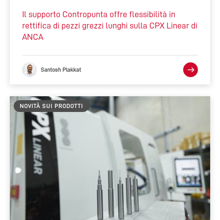
Il supporto Contropunta offre flessibilità in
rettifica di pezzi grezzi lunghi sulla CPX Linear di
ANCA
Santosh Plakkat
NOVITÀ SUI PRODOTTI