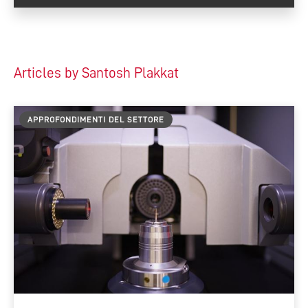
Articles by Santosh Plakkat
APPROFONDIMENTI DEL SETTORE