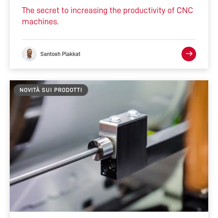
The secret to increasing the productivity of CNC
machines.
Santosh Plakkat
NOVITÀ SUI PRODOTTI