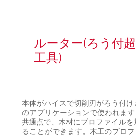
補完
ルーター(ろう付
工具)
本体がハイスで切削刃がろう付け
のアプリケーションで使われます
共通点で、木材にプロファイルを
ることができます。木工のプロフ