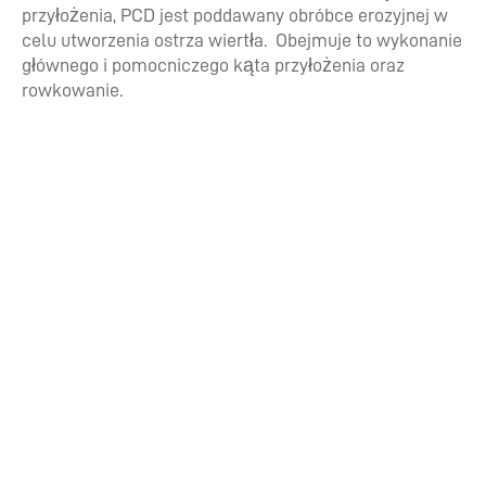
przyłożenia, PCD jest poddawany obróbce erozyjnej w
celu utworzenia ostrza wiertła. Obejmuje to wykonanie
głównego i pomocniczego kąta przyłożenia oraz
rowkowanie.