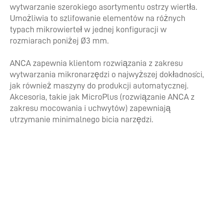
wytwarzanie szerokiego asortymentu ostrzy wiertła.
Umożliwia to szlifowanie elementów na różnych
typach mikrowierteł w jednej konfiguracji w
rozmiarach poniżej Ø3 mm.
ANCA zapewnia klientom rozwiązania z zakresu
wytwarzania mikronarzędzi o najwyższej dokładności,
jak również maszyny do produkcji automatycznej.
Akcesoria, takie jak MicroPlus (rozwiązanie ANCA z
zakresu mocowania i uchwytów) zapewniają
utrzymanie minimalnego bicia narzędzi.