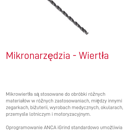
Mikronarzędzia - Wiertła
Mikrowiertła są stosowane do obróbki różnych
materiałów w różnych zastosowaniach, między innymi
zegarkach, biżuterii, wyrobach medycznych, okularach,
przemyśle lotniczym i motoryzacyjnym.
Oprogramowanie ANCA iGrind standardowo umożliwia