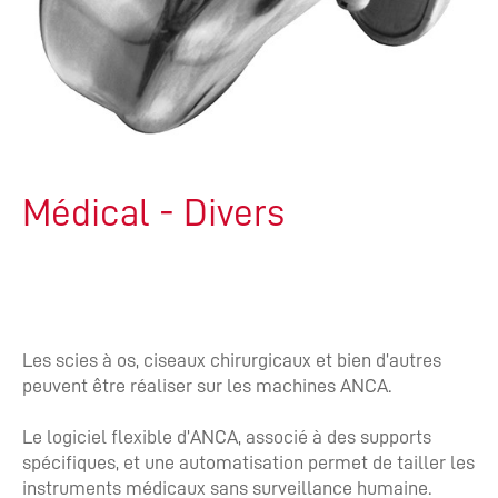
Médical - Divers
Les scies à os, ciseaux chirurgicaux et bien d’autres
peuvent être réaliser sur les machines ANCA.
Le logiciel flexible d’ANCA, associé à des supports
spécifiques, et une automatisation permet de tailler les
instruments médicaux sans surveillance humaine.