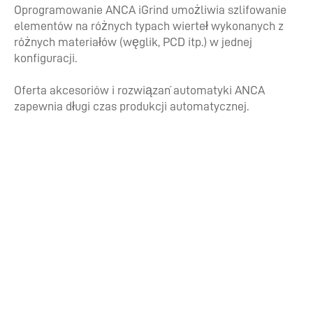
Oprogramowanie ANCA iGrind umożliwia szlifowanie
elementów na różnych typach wierteł wykonanych z
różnych materiałów (węglik, PCD itp.) w jednej
konfiguracji.
Oferta akcesoriów i rozwiązań automatyki ANCA
zapewnia długi czas produkcji automatycznej.