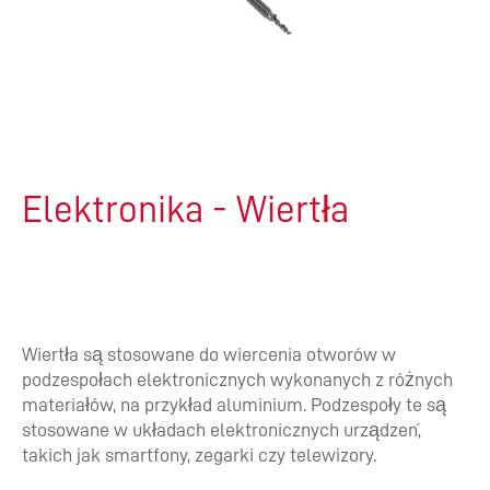
Elektronika - Wiertła
Wiertła są stosowane do wiercenia otworów w
podzespołach elektronicznych wykonanych z różnych
materiałów, na przykład aluminium. Podzespoły te są
stosowane w układach elektronicznych urządzeń,
takich jak smartfony, zegarki czy telewizory.