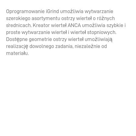
Oprogramowanie iGrind umożliwia wytwarzanie
szerokiego asortymentu ostrzy wierteł o różnych
średnicach. Kreator wierteł ANCA umożliwia szybkie i
proste wytwarzanie wierteł i wierteł stopniowych.
Dostępne geometrie ostrzy wierteł umożliwiają
realizację dowolnego zadania, niezależnie od
materiału.