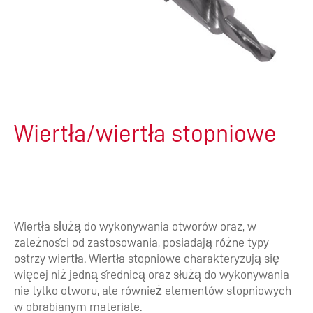
Wiertła/wiertła stopniowe
Wiertła służą do wykonywania otworów oraz, w
zależności od zastosowania, posiadają różne typy
ostrzy wiertła. Wiertła stopniowe charakteryzują się
więcej niż jedną średnicą oraz służą do wykonywania
nie tylko otworu, ale również elementów stopniowych
w obrabianym materiale.